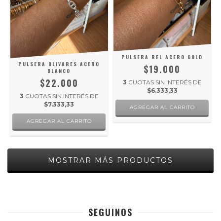
PULSERA REL ACERO GOLD
PULSERA OLIVARES ACERO
$19.000
BLANCO
$22.000
3
CUOTAS SIN INTERÉS DE
$6.333,33
3
CUOTAS SIN INTERÉS DE
$7.333,33
MOSTRAR MÁS PRODUCTOS
SEGUINOS