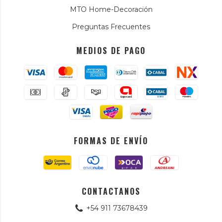
MTO Home-Decoración
Preguntas Frecuentes
MEDIOS DE PAGO
FORMAS DE ENVÍO
CONTACTANOS
+54 911 73678439