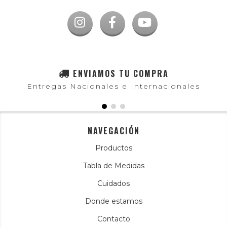
ENVIAMOS TU COMPRA
Entregas Nacionales e Internacionales
NAVEGACIÓN
Productos
Tabla de Medidas
Cuidados
Donde estamos
Contacto