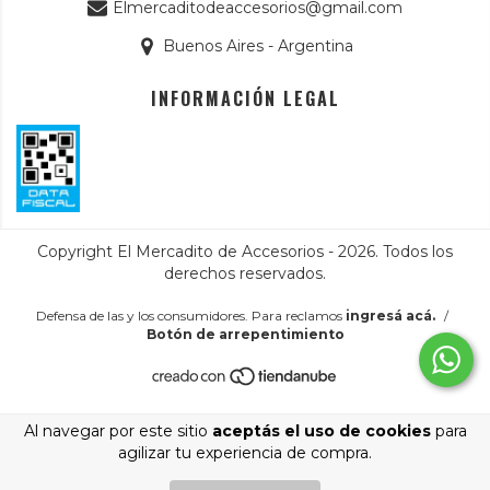
Elmercaditodeaccesorios@gmail.com
Buenos Aires - Argentina
INFORMACIÓN LEGAL
Copyright El Mercadito de Accesorios - 2026. Todos los
derechos reservados.
Defensa de las y los consumidores. Para reclamos
ingresá acá.
/
Botón de arrepentimiento
Al navegar por este sitio
aceptás el uso de cookies
para
agilizar tu experiencia de compra.