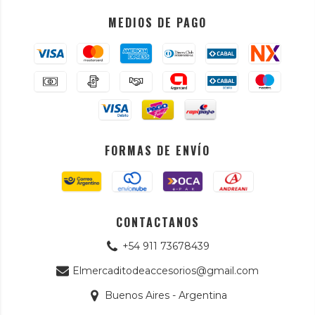
MEDIOS DE PAGO
FORMAS DE ENVÍO
CONTACTANOS
+54 911 73678439
Elmercaditodeaccesorios@gmail.com
Buenos Aires - Argentina