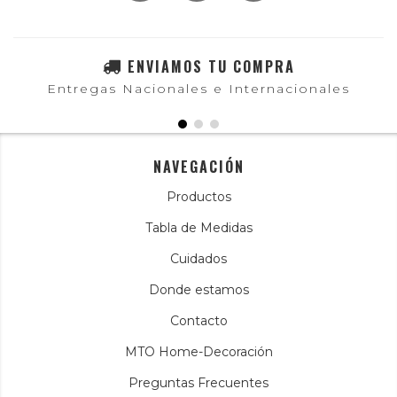
ENVIAMOS TU COMPRA
Entregas Nacionales e Internacionales
NAVEGACIÓN
Productos
Tabla de Medidas
Cuidados
Donde estamos
Contacto
MTO Home-Decoración
Preguntas Frecuentes