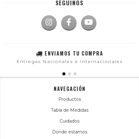
SEGUINOS
ENVIAMOS TU COMPRA
Entregas Nacionales e Internacionales
NAVEGACIÓN
Productos
Tabla de Medidas
Cuidados
Donde estamos