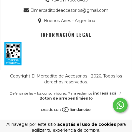
+54 911 73678439
Elmercaditodeaccesorios@gmail.com
Buenos Aires - Argentina
INFORMACIÓN LEGAL
Copyright El Mercadito de Accesorios - 2026. Todos los
derechos reservados.
Defensa de las y los consumidores. Para reclamos
ingresá acá.
/
Botón de arrepentimiento
Al navegar por este sitio
aceptás el uso de cookies
para
agilizar tu experiencia de compra.