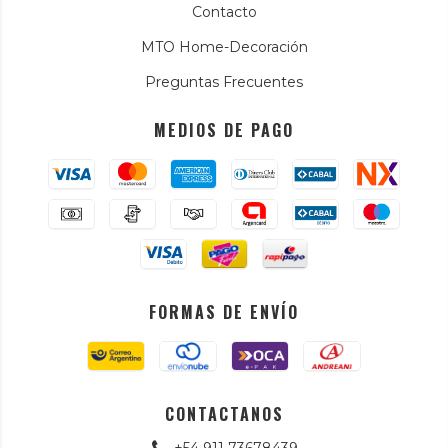
Contacto
MTO Home-Decoración
Preguntas Frecuentes
MEDIOS DE PAGO
FORMAS DE ENVÍO
CONTACTANOS