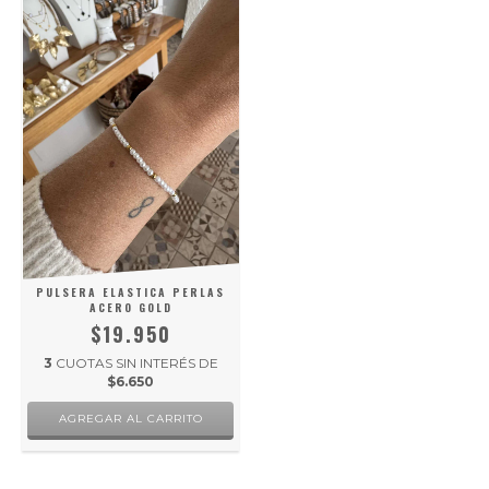
PULSERA ELASTICA PERLAS
ACERO GOLD
$19.950
3
CUOTAS SIN INTERÉS DE
$6.650