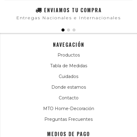
ENVIAMOS TU COMPRA
Entregas Nacionales e Internacionales
NAVEGACIÓN
Productos
Tabla de Medidas
Cuidados
Donde estamos
Contacto
MTO Home-Decoración
Preguntas Frecuentes
MEDIOS DE PAGO