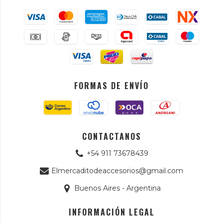
FORMAS DE ENVÍO
CONTACTANOS
+54 911 73678439
Elmercaditodeaccesorios@gmail.com
Buenos Aires - Argentina
INFORMACIÓN LEGAL