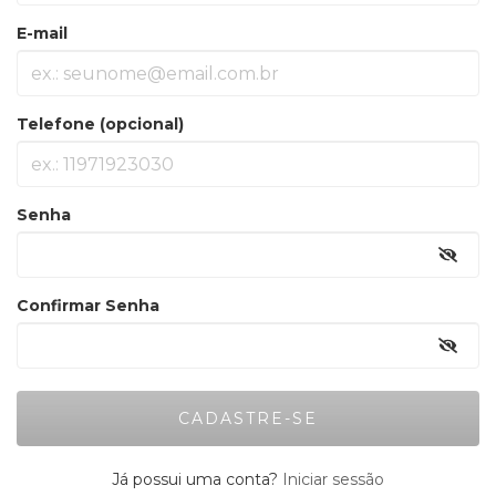
E-mail
Telefone (opcional)
Senha
Confirmar Senha
Já possui uma conta?
Iniciar sessão