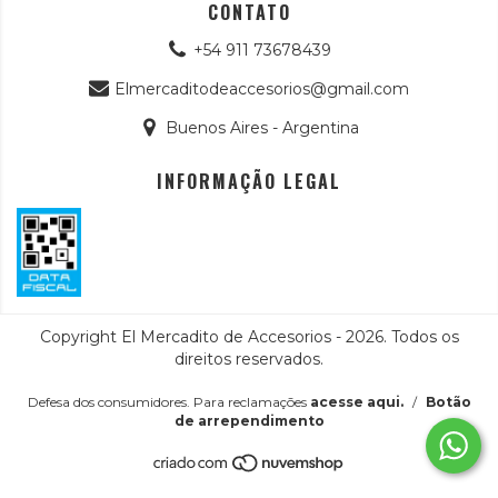
CONTATO
+54 911 73678439
Elmercaditodeaccesorios@gmail.com
Buenos Aires - Argentina
INFORMAÇÃO LEGAL
Copyright El Mercadito de Accesorios - 2026. Todos os
direitos reservados.
Defesa dos consumidores. Para reclamações
acesse aqui.
/
Botão
de arrependimento