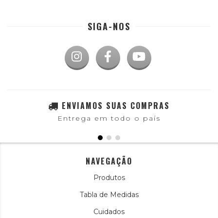
SIGA-NOS
ENVIAMOS SUAS COMPRAS
Entrega em todo o país
NAVEGAÇÃO
Produtos
Tabla de Medidas
Cuidados