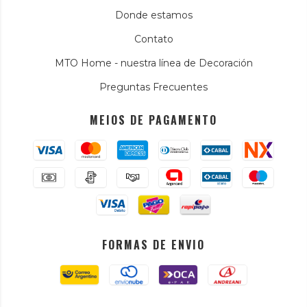
Donde estamos
Contato
MTO Home - nuestra línea de Decoración
Preguntas Frecuentes
MEIOS DE PAGAMENTO
FORMAS DE ENVIO