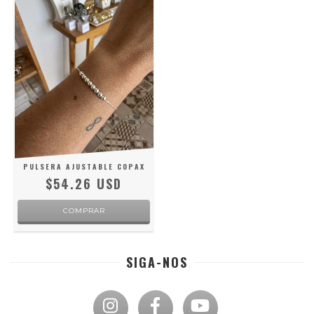
PULSERA AJUSTABLE COPAX
$54.26 USD
SIGA-NOS