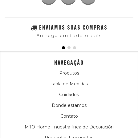
ENVIAMOS SUAS COMPRAS
Entrega em todo o país
NAVEGAÇÃO
Produtos
Tabla de Medidas
Cuidados
Donde estamos
Contato
MTO Home - nuestra línea de Decoración
Preguntas Frecuentes