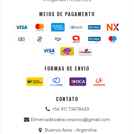
MEIOS DE PAGAMENTO
FORMAS DE ENVIO
CONTATO
+54 911 73678439
Elmercaditodeaccesorios@gmail.com
Buenos Aires - Argentina