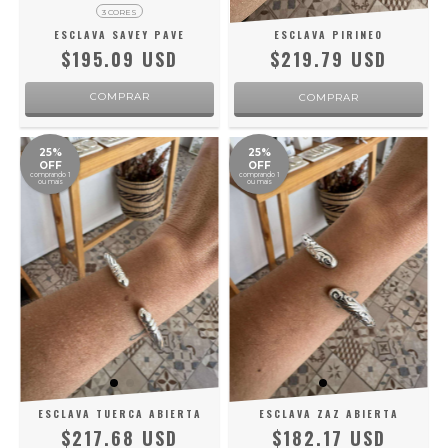
3 CORES
ESCLAVA SAVEY PAVE
ESCLAVA PIRINEO
$195.09 USD
$219.79 USD
COMPRAR
25%
25%
OFF
OFF
comprando 1
comprando 1
ou mais
ou mais
ESCLAVA TUERCA ABIERTA
ESCLAVA ZAZ ABIERTA
$217.68 USD
$182.17 USD