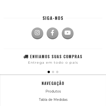
SIGA-NOS
ENVIAMOS SUAS COMPRAS
Entrega em todo o país
NAVEGAÇÃO
Produtos
Tabla de Medidas