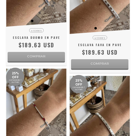
4 CORES
ESCLAVA DUOMO EN PAVE
4 CORES
$189.63 USD
ESCLAVA FAVA EN PAVE
$189.63 USD
COMPRAR
COMPRAR
25%
OFF
25%
comprando 1
ou mais
OFF
comprando 1
ou mais