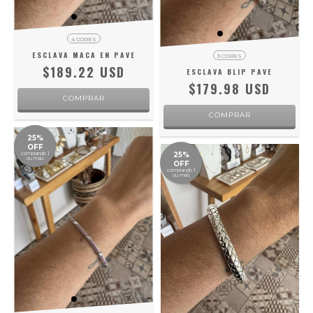
4 CORES
ESCLAVA MACA EN PAVE
3 CORES
$189.22 USD
ESCLAVA BLIP PAVE
$179.98 USD
COMPRAR
COMPRAR
25%
OFF
25%
comprando 1
ou mais
OFF
comprando 1
ou mais