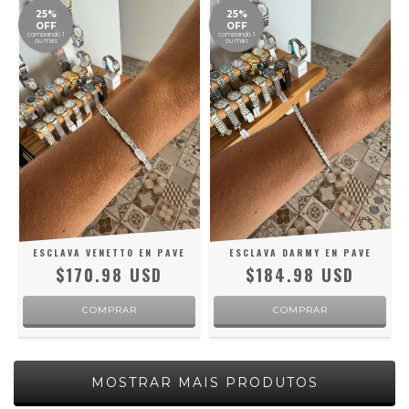
25%
25%
OFF
OFF
comprando 1
comprando 1
ou mais
ou mais
ESCLAVA VENETTO EN PAVE
ESCLAVA DARMY EN PAVE
$170.98 USD
$184.98 USD
MOSTRAR MAIS PRODUTOS