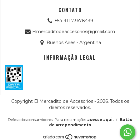
CONTATO
+54 911 73678439
Elmercaditodeaccesorios@gmail.com
Buenos Aires - Argentina
INFORMAÇÃO LEGAL
Copyright El Mercadito de Accesorios - 2026. Todos os
direitos reservados.
Defesa dos consumidores. Para reclamações
acesse aqui.
/
Botão
de arrependimento