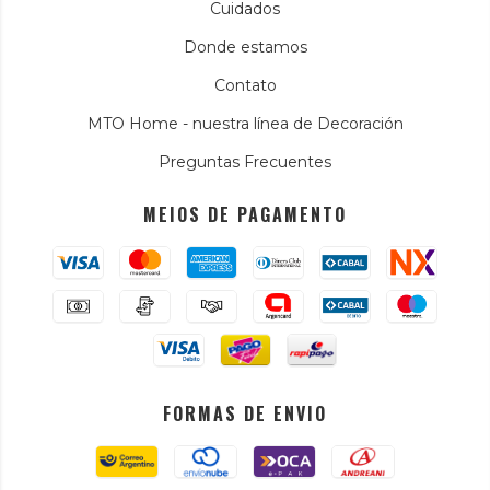
Cuidados
Donde estamos
Contato
MTO Home - nuestra línea de Decoración
Preguntas Frecuentes
MEIOS DE PAGAMENTO
FORMAS DE ENVIO