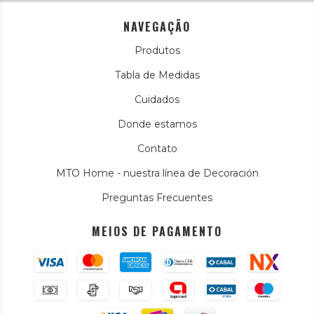
NAVEGAÇÃO
Produtos
Tabla de Medidas
Cuidados
Donde estamos
Contato
MTO Home - nuestra línea de Decoración
Preguntas Frecuentes
MEIOS DE PAGAMENTO