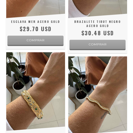
ESCLAVA MER ACERO GOLD
BRAZALETE TIBUT NEGRO
ACERO GOLD
$29.70 USD
$30.48 USD