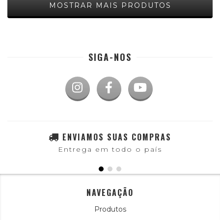
MOSTRAR MAIS PRODUTOS
SIGA-NOS
ENVIAMOS SUAS COMPRAS
Entrega em todo o país
NAVEGAÇÃO
Produtos