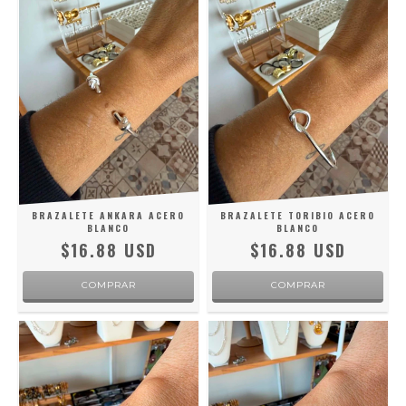
BRAZALETE ANKARA ACERO
BRAZALETE TORIBIO ACERO
BLANCO
BLANCO
$16.88 USD
$16.88 USD