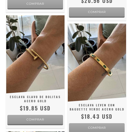
$20.56 USD
ESCLAVA CLAVO DE BOLITAS
ACERO GOLD
ESCLAVA LEVEN CON
$19.85 USD
BAGUETTE VERDE ACERO GOLD
$18.43 USD