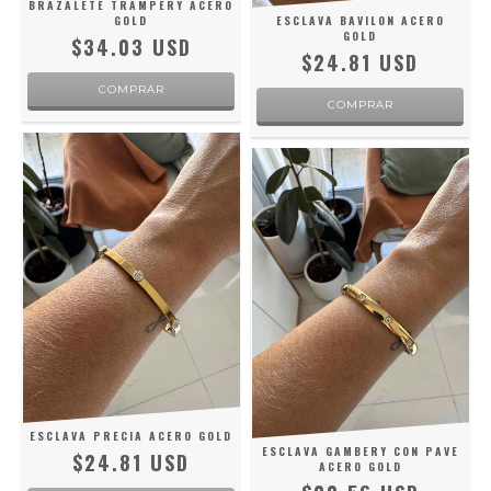
BRAZALETE TRAMPERY ACERO
GOLD
ESCLAVA BAVILON ACERO
GOLD
$34.03 USD
$24.81 USD
ESCLAVA PRECIA ACERO GOLD
ESCLAVA GAMBERY CON PAVE
$24.81 USD
ACERO GOLD