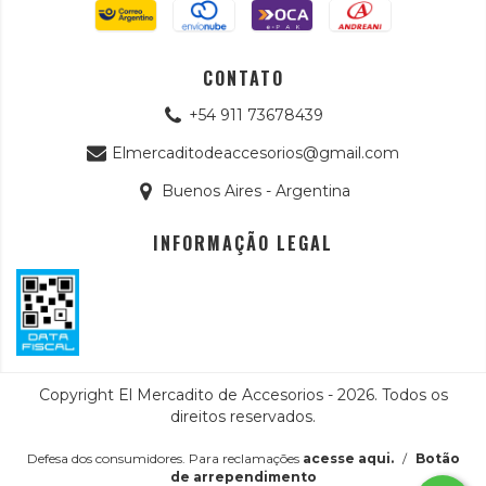
CONTATO
+54 911 73678439
Elmercaditodeaccesorios@gmail.com
Buenos Aires - Argentina
INFORMAÇÃO LEGAL
Copyright El Mercadito de Accesorios - 2026. Todos os
direitos reservados.
Defesa dos consumidores. Para reclamações
acesse aqui.
/
Botão
de arrependimento