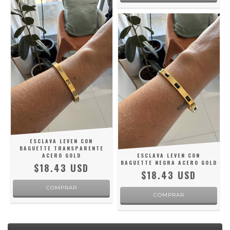
ESCLAVA LEVEN CON
BAGUETTE TRANSPARENTE
ACERO GOLD
ESCLAVA LEVEN CON
BAGUETTE NEGRA ACERO GOLD
$18.43 USD
$18.43 USD