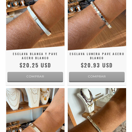
ESCLAVA BLANCA Y PAVE
ESCLAVA LUNERA PAVE ACERO
ACERO BLANCO
BLANCO
$20.25 USD
$20.93 USD