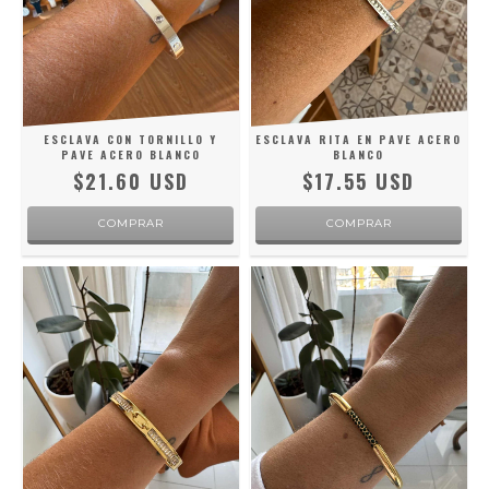
ESCLAVA CON TORNILLO Y
ESCLAVA RITA EN PAVE ACERO
PAVE ACERO BLANCO
BLANCO
$21.60 USD
$17.55 USD