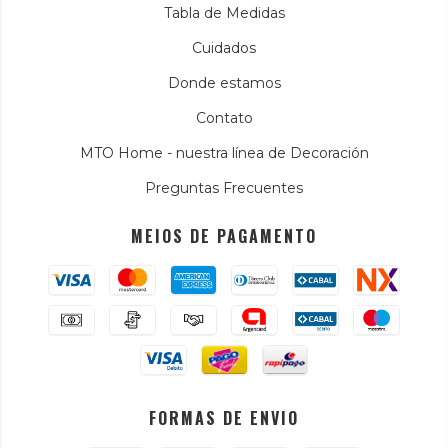
Tabla de Medidas
Cuidados
Donde estamos
Contato
MTO Home - nuestra línea de Decoración
Preguntas Frecuentes
MEIOS DE PAGAMENTO
FORMAS DE ENVIO