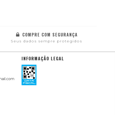
COMPRE COM SEGURANÇA
Seus dados sempre protegidos
INFORMAÇÃO LEGAL
ail.com