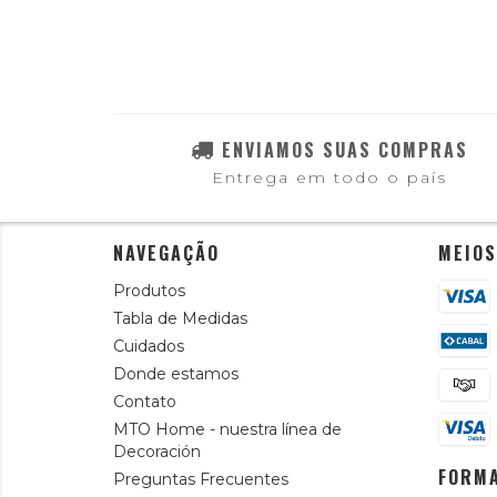
ENVIAMOS SUAS COMPRAS
Entrega em todo o país
NAVEGAÇÃO
MEIOS
Produtos
Tabla de Medidas
Cuidados
Donde estamos
Contato
MTO Home - nuestra línea de
Decoración
FORMA
Preguntas Frecuentes