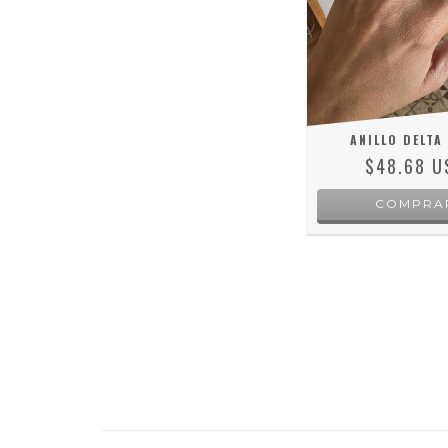
ANILLO DELTA
$48.68 U
COMPRA