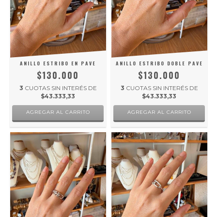
ANILLO ESTRIBO EN PAVE
ANILLO ESTRIBO DOBLE PAVE
$130.000
$130.000
3
CUOTAS SIN INTERÉS DE
3
CUOTAS SIN INTERÉS DE
$43.333,33
$43.333,33
AGREGAR AL CARRITO
AGREGAR AL CARRITO