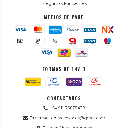
Preguntas Frecuentes
MEDIOS DE PAGO
FORMAS DE ENVÍO
CONTACTANOS
+54 911 73678439
Elmercaditodeaccesorios@gmail.com