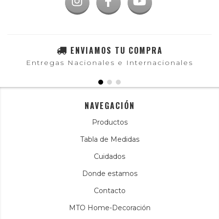
ENVIAMOS TU COMPRA
Entregas Nacionales e Internacionales
NAVEGACIÓN
Productos
Tabla de Medidas
Cuidados
Donde estamos
Contacto
MTO Home-Decoración