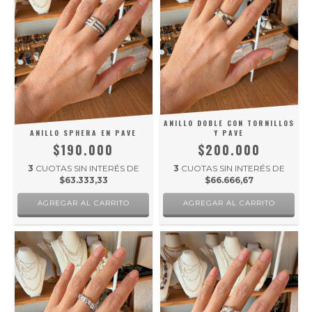
ANILLO DOBLE CON TORNILLOS
ANILLO SPHERA EN PAVE
Y PAVE
$190.000
$200.000
3
CUOTAS SIN INTERÉS DE
3
CUOTAS SIN INTERÉS DE
$63.333,33
$66.666,67
AGREGAR AL CARRITO
AGREGAR AL CARRITO