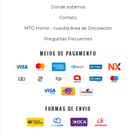
Donde estamos
Contato
MTO Home - nuestra línea de Decoración
Preguntas Frecuentes
MEIOS DE PAGAMENTO
FORMAS DE ENVIO