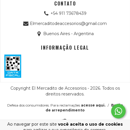
CONTATO
+54 911 73678439
Elmercaditodeaccesorios@gmail.com
Buenos Aires - Argentina
INFORMAÇÃO LEGAL
Copyright El Mercadito de Accesorios - 2026. Todos os
direitos reservados.
Defesa dos consumidores. Para reclamações
acesse aqui.
/
Botão
de arrependimento
Ao navegar por este site
você aceita o uso de cookies