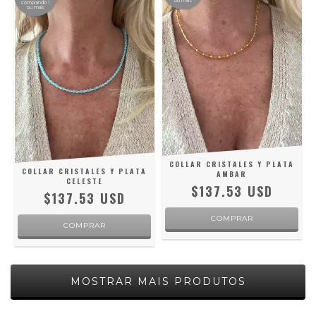
ou mais
comprando 1
ou mais
COLLAR CRISTALES Y PLATA
COLLAR CRISTALES Y PLATA
AMBAR
CELESTE
$137.53 USD
$137.53 USD
MOSTRAR MAIS PRODUTOS