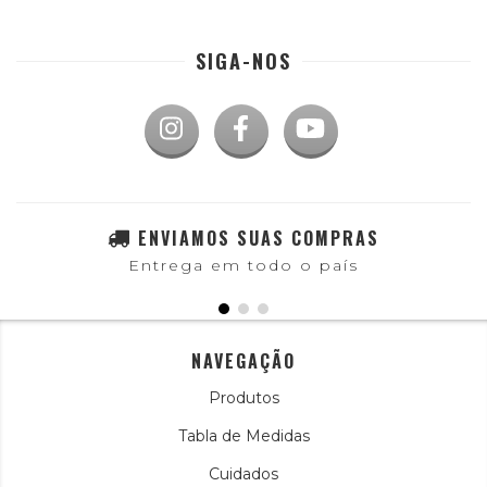
SIGA-NOS
ENVIAMOS SUAS COMPRAS
Entrega em todo o país
NAVEGAÇÃO
Produtos
Tabla de Medidas
Cuidados