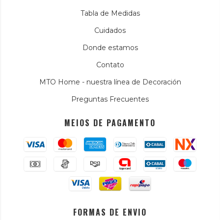
Tabla de Medidas
Cuidados
Donde estamos
Contato
MTO Home - nuestra línea de Decoración
Preguntas Frecuentes
MEIOS DE PAGAMENTO
FORMAS DE ENVIO