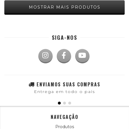
MOSTRAR MAIS PRODUTOS
SIGA-NOS
ENVIAMOS SUAS COMPRAS
Entrega em todo o país
NAVEGAÇÃO
Produtos