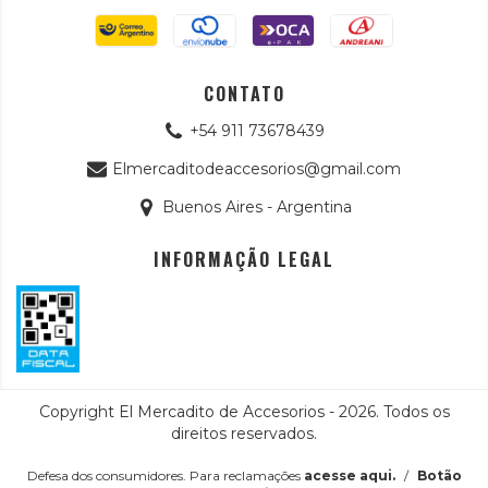
CONTATO
+54 911 73678439
Elmercaditodeaccesorios@gmail.com
Buenos Aires - Argentina
INFORMAÇÃO LEGAL
Copyright El Mercadito de Accesorios - 2026. Todos os
direitos reservados.
Defesa dos consumidores. Para reclamações
acesse aqui.
/
Botão