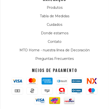
Produtos
Tabla de Medidas
Cuidados
Donde estamos
Contato
MTO Home - nuestra línea de Decoración
Preguntas Frecuentes
MEIOS DE PAGAMENTO