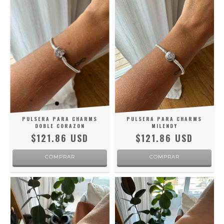
PULSERA PARA CHARMS
PULSERA PARA CHARMS
DOBLE CORAZON
MILENDY
$121.86 USD
$121.86 USD
COMPRAR
COMPRAR