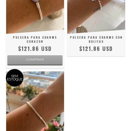
PULSERA PARA CHARMS
PULSERA PARA CHARMS CON
CORAZON
BOLITAS
$121.86 USD
$121.86 USD
COMPRAR
SEM
ESTOQUE