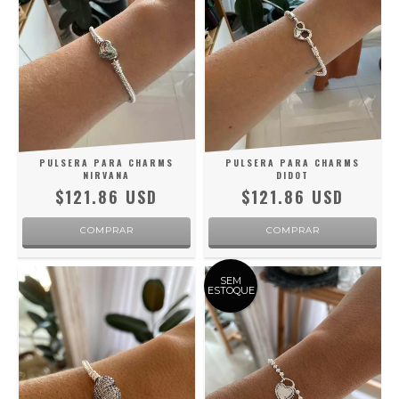
PULSERA PARA CHARMS
PULSERA PARA CHARMS
NIRVANA
DIDOT
$121.86 USD
$121.86 USD
COMPRAR
COMPRAR
SEM
ESTOQUE