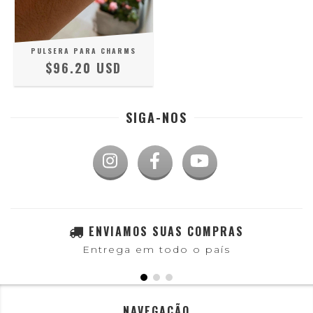
PULSERA PARA CHARMS
$96.20 USD
SIGA-NOS
ENVIAMOS SUAS COMPRAS
Entrega em todo o país
NAVEGAÇÃO