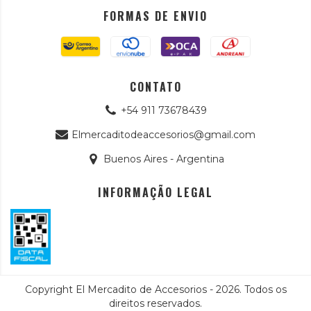
FORMAS DE ENVIO
CONTATO
+54 911 73678439
Elmercaditodeaccesorios@gmail.com
Buenos Aires - Argentina
INFORMAÇÃO LEGAL
Copyright El Mercadito de Accesorios - 2026. Todos os
direitos reservados.