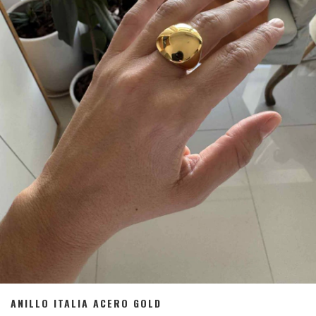
ANILLO ITALIA ACERO GOLD