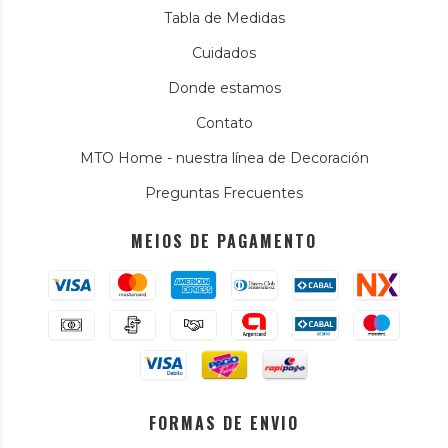
Tabla de Medidas
Cuidados
Donde estamos
Contato
MTO Home - nuestra línea de Decoración
Preguntas Frecuentes
MEIOS DE PAGAMENTO
FORMAS DE ENVIO