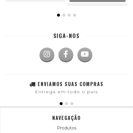
SIGA-NOS
ENVIAMOS SUAS COMPRAS
Entrega em todo o país
NAVEGAÇÃO
Produtos