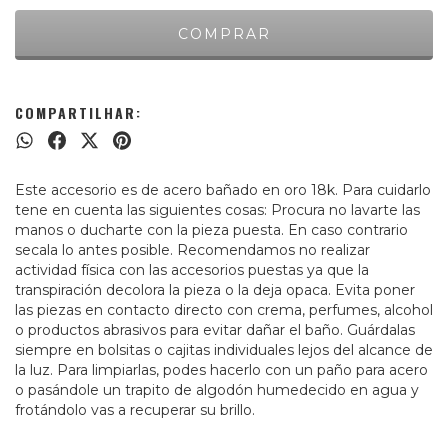
COMPARTILHAR:
Este accesorio es de acero bañado en oro 18k. Para cuidarlo
tene en cuenta las siguientes cosas: Procura no lavarte las
manos o ducharte con la pieza puesta. En caso contrario
secala lo antes posible. Recomendamos no realizar
actividad física con las accesorios puestas ya que la
transpiración decolora la pieza o la deja opaca. Evita poner
las piezas en contacto directo con crema, perfumes, alcohol
o productos abrasivos para evitar dañar el baño. Guárdalas
siempre en bolsitas o cajitas individuales lejos del alcance de
la luz. Para limpiarlas, podes hacerlo con un paño para acero
o pasándole un trapito de algodón humedecido en agua y
frotándolo vas a recuperar su brillo.