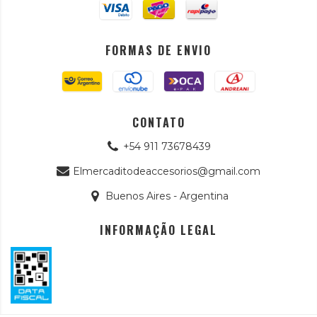
FORMAS DE ENVIO
CONTATO
+54 911 73678439
Elmercaditodeaccesorios@gmail.com
Buenos Aires - Argentina
INFORMAÇÃO LEGAL