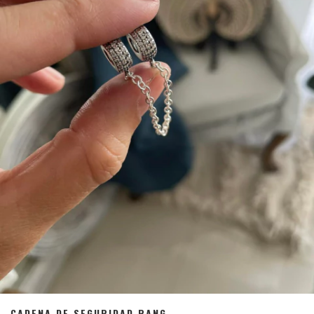
CADENA DE SEGURIDAD RANG