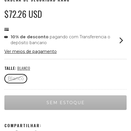
$72.26 USD
10% de desconto
pagando com Transferencia o
depósito bancario
Ver meios de pagamento
TALLE:
BLANCO
Blanco
COMPARTILHAR: