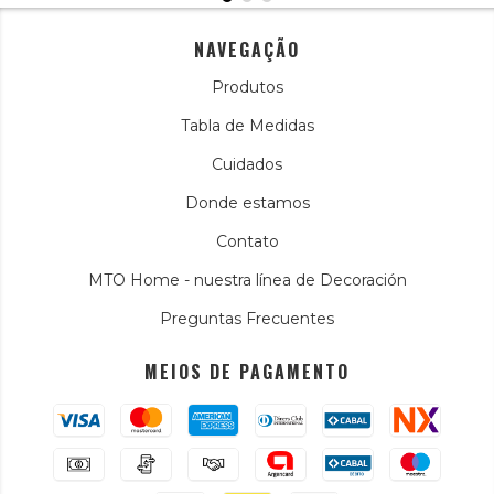
NAVEGAÇÃO
Produtos
Tabla de Medidas
Cuidados
Donde estamos
Contato
MTO Home - nuestra línea de Decoración
Preguntas Frecuentes
MEIOS DE PAGAMENTO