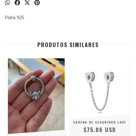
Plata 925
PRODUTOS SIMILARES
CADENA DE SEGURIDAD LOVE
$75.06 USD