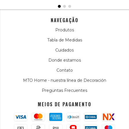
NAVEGAÇÃO
Produtos
Tabla de Medidas
Cuidados
Donde estamos
Contato
MTO Home - nuestra línea de Decoración
Preguntas Frecuentes
MEIOS DE PAGAMENTO