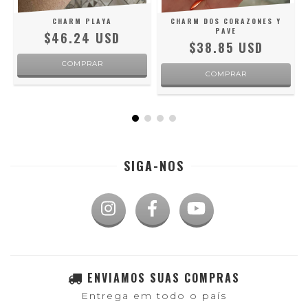
CHARM PLAYA
CHARM DOS CORAZONES Y
PAVE
$46.24 USD
$38.85 USD
COMPRAR
SIGA-NOS
ENVIAMOS SUAS COMPRAS
Entrega em todo o país