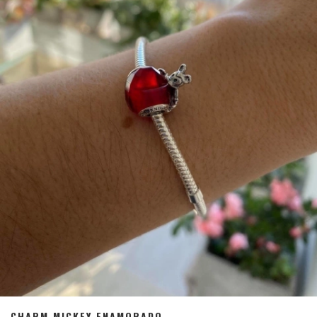
CHARM MICKEY ENAMORADO