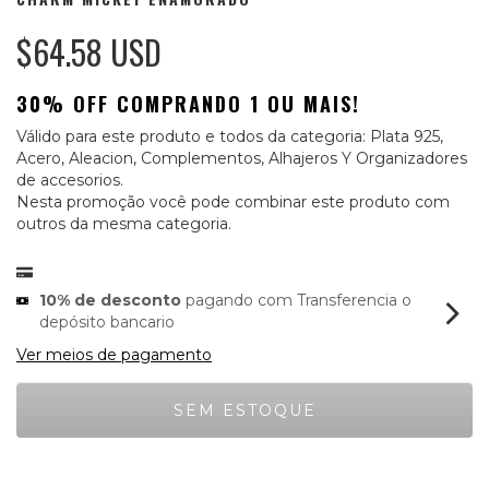
$64.58 USD
30% OFF COMPRANDO 1 OU MAIS!
Válido para este produto e todos da categoria: Plata 925,
Acero, Aleacion, Complementos, Alhajeros Y Organizadores
de accesorios.
Nesta promoção você pode combinar este produto com
outros da mesma categoria.
10% de desconto
pagando com Transferencia o
depósito bancario
Ver meios de pagamento