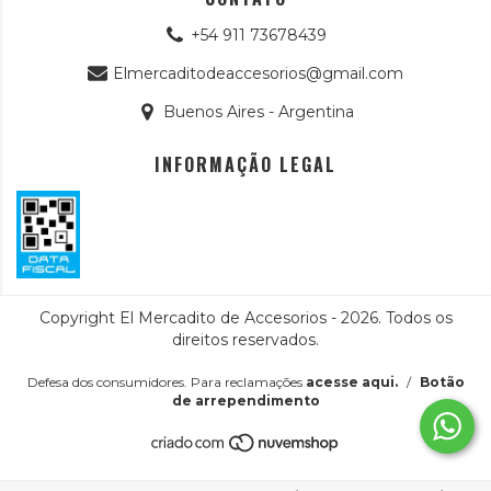
+54 911 73678439
Elmercaditodeaccesorios@gmail.com
Buenos Aires - Argentina
INFORMAÇÃO LEGAL
Copyright El Mercadito de Accesorios - 2026. Todos os
direitos reservados.
Defesa dos consumidores. Para reclamações
acesse aqui.
/
Botão
de arrependimento