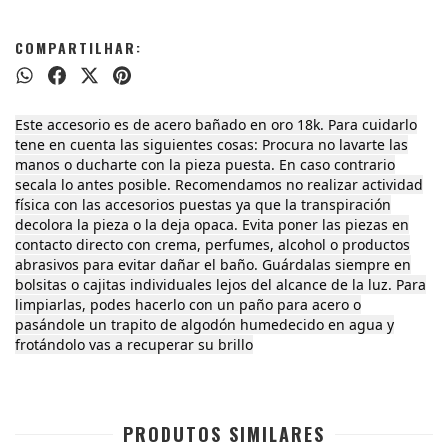
COMPARTILHAR:
Este accesorio es de acero bañado en oro 18k. Para cuidarlo
tene en cuenta las siguientes cosas: Procura no lavarte las
manos o ducharte con la pieza puesta. En caso contrario
secala lo antes posible. Recomendamos no realizar actividad
física con las accesorios puestas ya que la transpiración
decolora la pieza o la deja opaca. Evita poner las piezas en
contacto directo con crema, perfumes, alcohol o productos
abrasivos para evitar dañar el baño. Guárdalas siempre en
bolsitas o cajitas individuales lejos del alcance de la luz. Para
limpiarlas, podes hacerlo con un paño para acero o
pasándole un trapito de algodón humedecido en agua y
frotándolo vas a recuperar su brillo
PRODUTOS SIMILARES