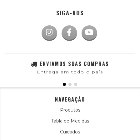
SIGA-NOS
ENVIAMOS SUAS COMPRAS
Entrega em todo o país
NAVEGAÇÃO
Produtos
Tabla de Medidas
Cuidados