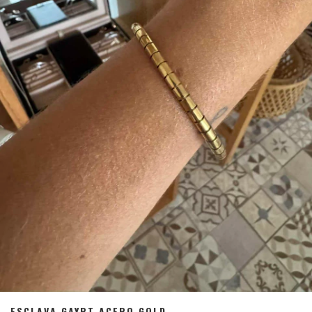
ESCLAVA GAYRT ACERO GOLD