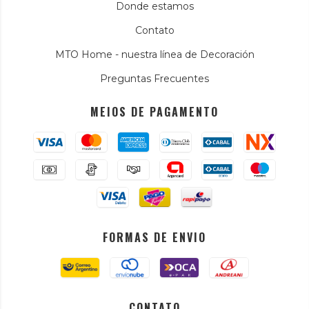
Donde estamos
Contato
MTO Home - nuestra línea de Decoración
Preguntas Frecuentes
MEIOS DE PAGAMENTO
FORMAS DE ENVIO
CONTATO