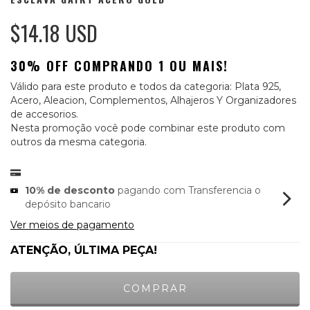
$14.18 USD
30% OFF COMPRANDO 1 OU MAIS!
Válido para este produto e todos da categoria: Plata 925,
Acero, Aleacion, Complementos, Alhajeros Y Organizadores
de accesorios.
Nesta promoção você pode combinar este produto com
outros da mesma categoria.
10% de desconto
pagando com Transferencia o
depósito bancario
Ver meios de pagamento
ATENÇÃO, ÚLTIMA PEÇA!