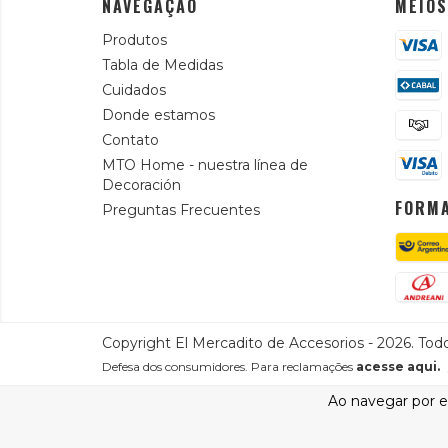
NAVEGAÇÃO
MEIOS
Produtos
Tabla de Medidas
Cuidados
Donde estamos
Contato
MTO Home - nuestra línea de
Decoración
FORMA
Preguntas Frecuentes
Copyright El Mercadito de Accesorios - 2026. Todo
Defesa dos consumidores. Para reclamações
acesse aqui.
Ao navegar por e