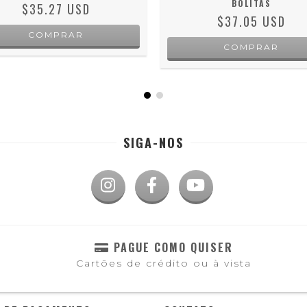
BOLITAS
$35.27 USD
$37.05 USD
SIGA-NOS
PAGUE COMO QUISER
Cartões de crédito ou à vista