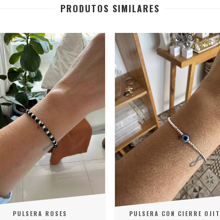
PRODUTOS SIMILARES
PULSERA ROSES
PULSERA CON CIERRE OJIT