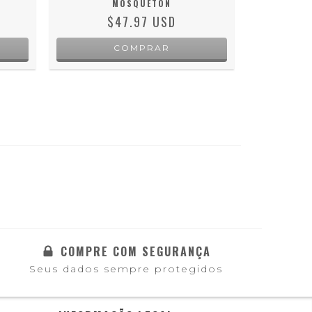
MOSQUETON
$47.97 USD
COMPRE COM SEGURANÇA
Seus dados sempre protegidos