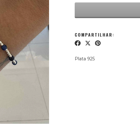
COMPARTILHAR:
Plata 925