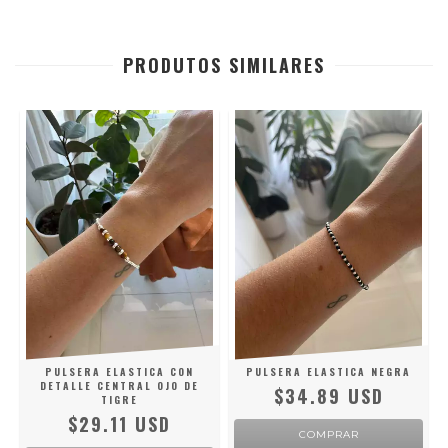
PRODUTOS SIMILARES
PULSERA ELASTICA CON
PULSERA ELASTICA NEGRA
DETALLE CENTRAL OJO DE
$34.89 USD
TIGRE
$29.11 USD