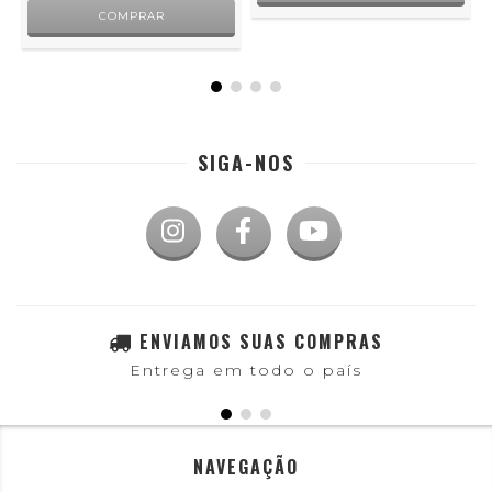
SIGA-NOS
ENVIAMOS SUAS COMPRAS
Entrega em todo o país
NAVEGAÇÃO