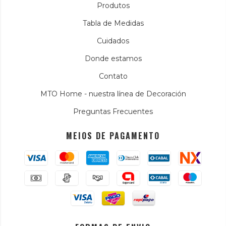
Produtos
Tabla de Medidas
Cuidados
Donde estamos
Contato
MTO Home - nuestra línea de Decoración
Preguntas Frecuentes
MEIOS DE PAGAMENTO