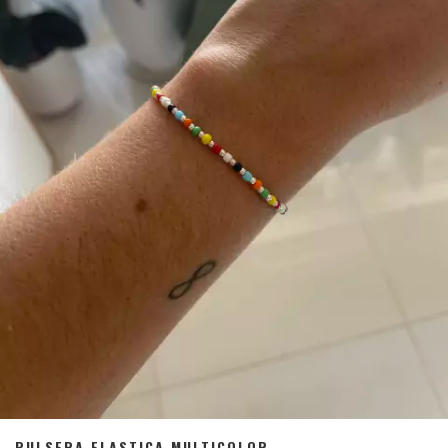
PULSERA ELASTICA MULTICOLOR