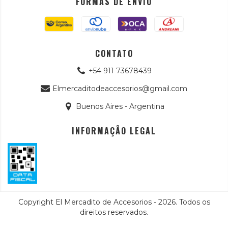
FORMAS DE ENVIO
CONTATO
+54 911 73678439
Elmercaditodeaccesorios@gmail.com
Buenos Aires - Argentina
INFORMAÇÃO LEGAL
Copyright El Mercadito de Accesorios - 2026. Todos os
direitos reservados.