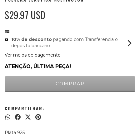
$29.97 USD
10% de desconto
pagando com Transferencia o
depósito bancario
Ver meios de pagamento
ATENÇÃO, ÚLTIMA PEÇA!
COMPARTILHAR:
Plata 925