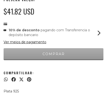
$41.82 USD
10% de desconto
pagando com Transferencia o
depósito bancario
Ver meios de pagamento
COMPARTILHAR:
Plata 925