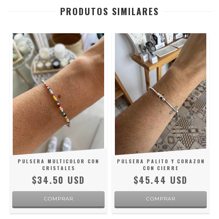
PRODUTOS SIMILARES
PULSERA MULTICOLOR CON
PULSERA PALITO Y CORAZON
CRISTALES
CON CIERRE
$34.50 USD
$45.44 USD