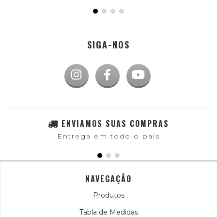
SIGA-NOS
ENVIAMOS SUAS COMPRAS
Entrega em todo o país
NAVEGAÇÃO
Produtos
Tabla de Medidas