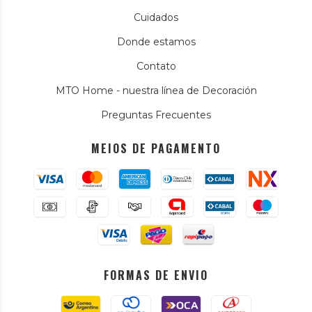
Cuidados
Donde estamos
Contato
MTO Home - nuestra línea de Decoración
Preguntas Frecuentes
MEIOS DE PAGAMENTO
FORMAS DE ENVIO