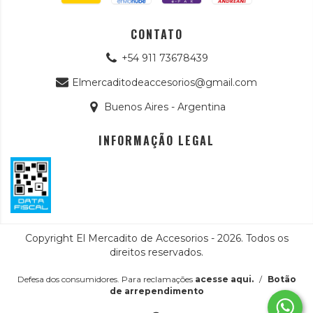
CONTATO
+54 911 73678439
Elmercaditodeaccesorios@gmail.com
Buenos Aires - Argentina
INFORMAÇÃO LEGAL
Copyright El Mercadito de Accesorios - 2026. Todos os
direitos reservados.
Defesa dos consumidores. Para reclamações
acesse aqui.
/
Botão
de arrependimento