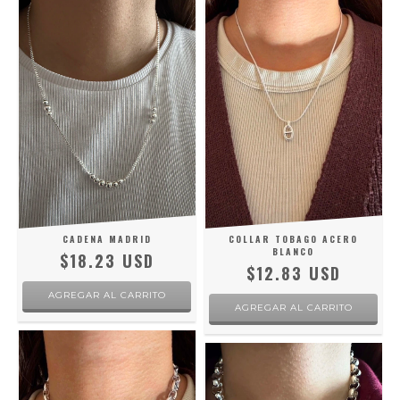
CADENA MADRID
COLLAR TOBAGO ACERO
BLANCO
$18.23 USD
$12.83 USD