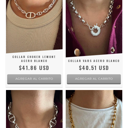
COLLAR CHOKER LEMONT
ACERO BLANCO
COLLAR VARS ACERO BLANCO
$41.86 USD
$40.51 USD