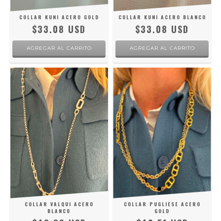
COLLAR KUNI ACERO GOLD
COLLAR KUNI ACERO BLANCO
$33.08 USD
$33.08 USD
COLLAR VALQUI ACERO
COLLAR PUGLIESE ACERO
BLANCO
GOLD