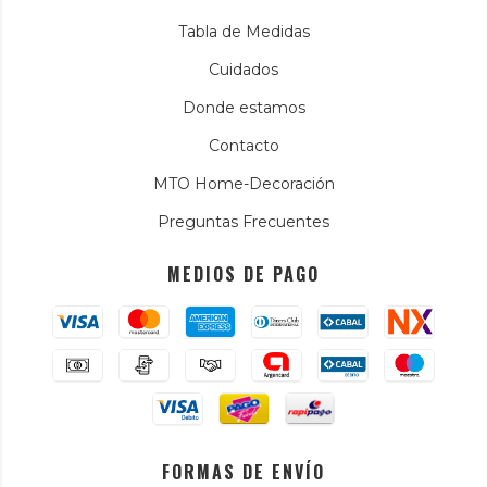
Tabla de Medidas
Cuidados
Donde estamos
Contacto
MTO Home-Decoración
Preguntas Frecuentes
MEDIOS DE PAGO
FORMAS DE ENVÍO