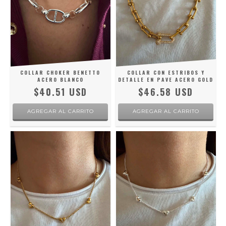
COLLAR CHOKER BENETTO
COLLAR CON ESTRIBOS Y
ACERO BLANCO
DETALLE EN PAVE ACERO GOLD
$40.51 USD
$46.58 USD