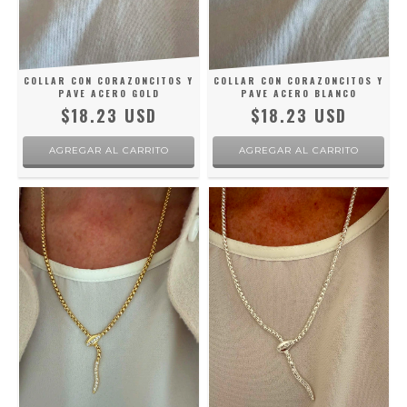
COLLAR CON CORAZONCITOS Y
COLLAR CON CORAZONCITOS Y
PAVE ACERO GOLD
PAVE ACERO BLANCO
$18.23 USD
$18.23 USD