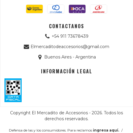
CONTACTANOS
+54 911 73678439
Elmercaditodeaccesorios@gmail.com
Buenos Aires - Argentina
INFORMACIÓN LEGAL
Copyright El Mercadito de Accesorios - 2026. Todos los
derechos reservados.
Defensa de las y los consumidores. Para reclamos
ingresa aquí.
/