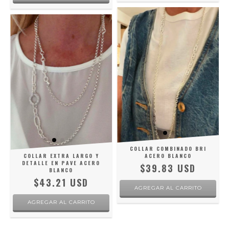
COLLAR COMBINADO BRI
COLLAR EXTRA LARGO Y
ACERO BLANCO
DETALLE EN PAVE ACERO
$39.83 USD
BLANCO
$43.21 USD