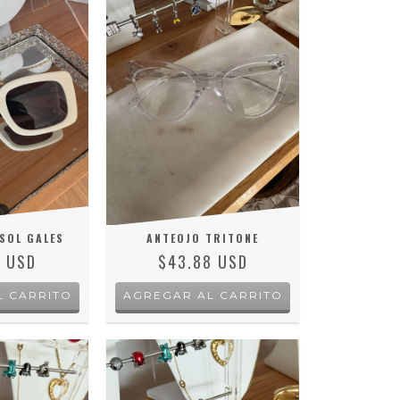
SOL GALES
ANTEOJO TRITONE
4 USD
$43.88 USD