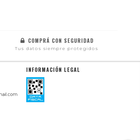
COMPRÁ CON SEGURIDAD
Tus datos siempre protegidos
INFORMACIÓN LEGAL
ail.com