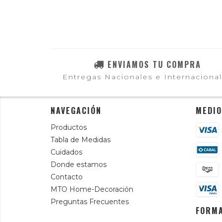
ENVIAMOS TU COMPRA
Entregas Nacionales e Internaciona
NAVEGACIÓN
MEDIO
Productos
Tabla de Medidas
Cuidados
Donde estamos
Contacto
MTO Home-Decoración
Preguntas Frecuentes
FORMA