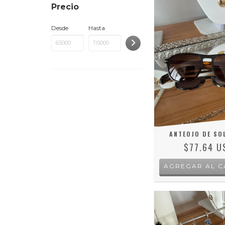
Precio
Desde
Hasta
ANTEOJO DE SO
$77.64 U