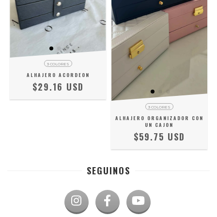
3 COLORES
ALHAJERO ACORDEON
$29.16 USD
3 COLORES
ALHAJERO ORGANIZADOR CON
UN CAJON
$59.75 USD
SEGUINOS