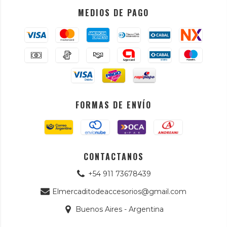
MEDIOS DE PAGO
FORMAS DE ENVÍO
CONTACTANOS
+54 911 73678439
Elmercaditodeaccesorios@gmail.com
Buenos Aires - Argentina