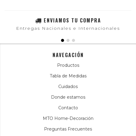
ENVIAMOS TU COMPRA
Entregas Nacionales e Internacionales
NAVEGACIÓN
Productos
Tabla de Medidas
Cuidados
Donde estamos
Contacto
MTO Home-Decoración
Preguntas Frecuentes