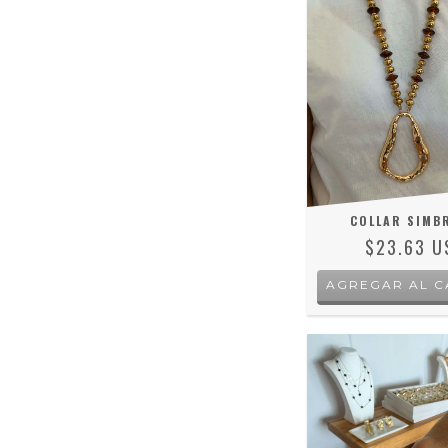
COLLAR SIMB
$23.63 U