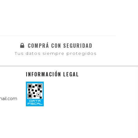
COMPRÁ CON SEGURIDAD
Tus datos siempre protegidos
INFORMACIÓN LEGAL
ail.com