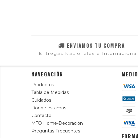
ENVIAMOS TU COMPRA
Entregas Nacionales e Internaciona
NAVEGACIÓN
MEDIO
Productos
Tabla de Medidas
Cuidados
Donde estamos
Contacto
MTO Home-Decoración
Preguntas Frecuentes
FORMA