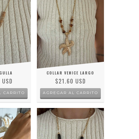
GULLA
COLLAR VENICE LARGO
0 USD
$21.60 USD