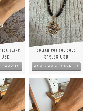
TICA BLANC
COLLAR CON SOL GOLD
3 USD
$19.58 USD