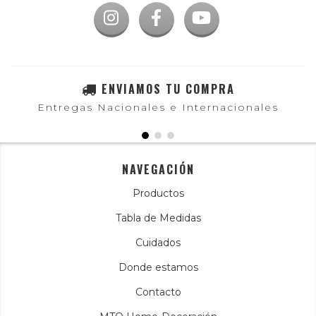
ENVIAMOS TU COMPRA
Entregas Nacionales e Internacionales
NAVEGACIÓN
Productos
Tabla de Medidas
Cuidados
Donde estamos
Contacto