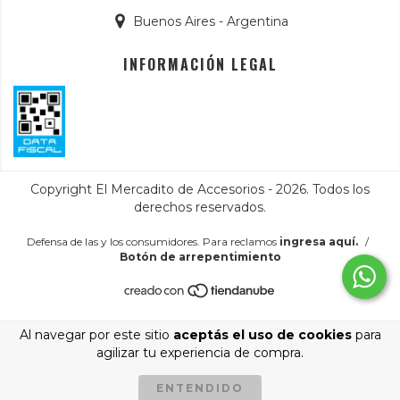
Buenos Aires - Argentina
INFORMACIÓN LEGAL
Copyright El Mercadito de Accesorios - 2026. Todos los
derechos reservados.
Defensa de las y los consumidores. Para reclamos
ingresa aquí.
/
Botón de arrepentimiento
Al navegar por este sitio
aceptás el uso de cookies
para
agilizar tu experiencia de compra.
ENTENDIDO