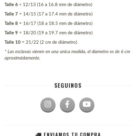
=
Talle 6 
12/13 (16 a 16.8 mm de diámetro)
Talle 7
 = 14/15 (17 a 17.4 mm de diámetro)
Talle 8 
= 16/17 (18 a 18.5 mm de diámetro)
Talle 9
 = 18/20 (19 a 19.7 mm de diámetro)
Talle 10
 = 21/22 (2 cm de diámetro) 
* Las esclavas vienen en una unica medida, el diametro es de 6 cm 
aproximádamente. 
SEGUINOS
ENVIAMOS TU COMPRA