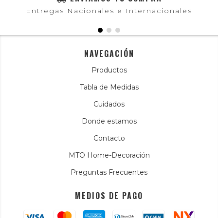
Entregas Nacionales e Internacionales
NAVEGACIÓN
Productos
Tabla de Medidas
Cuidados
Donde estamos
Contacto
MTO Home-Decoración
Preguntas Frecuentes
MEDIOS DE PAGO