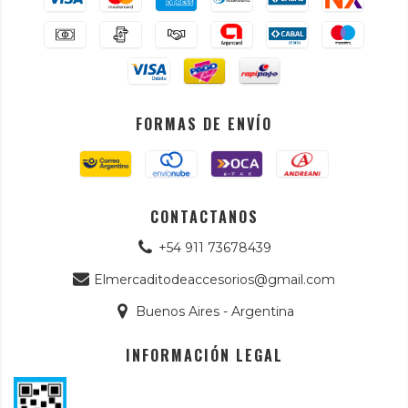
FORMAS DE ENVÍO
CONTACTANOS
+54 911 73678439
Elmercaditodeaccesorios@gmail.com
Buenos Aires - Argentina
INFORMACIÓN LEGAL