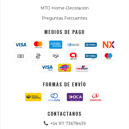
MTO Home-Decoración
Preguntas Frecuentes
MEDIOS DE PAGO
FORMAS DE ENVÍO
CONTACTANOS
+54 911 73678439