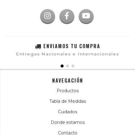
ENVIAMOS TU COMPRA
Entregas Nacionales e Internacionales
NAVEGACIÓN
Productos
Tabla de Medidas
Cuidados
Donde estamos
Contacto