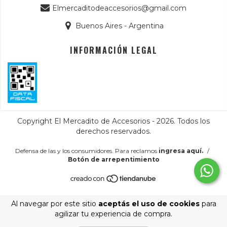
Elmercaditodeaccesorios@gmail.com
Buenos Aires - Argentina
INFORMACIÓN LEGAL
Copyright El Mercadito de Accesorios - 2026. Todos los
derechos reservados.
Defensa de las y los consumidores. Para reclamos
ingresa aquí.
/
Botón de arrepentimiento
Al navegar por este sitio
aceptás el uso de cookies
para
agilizar tu experiencia de compra.