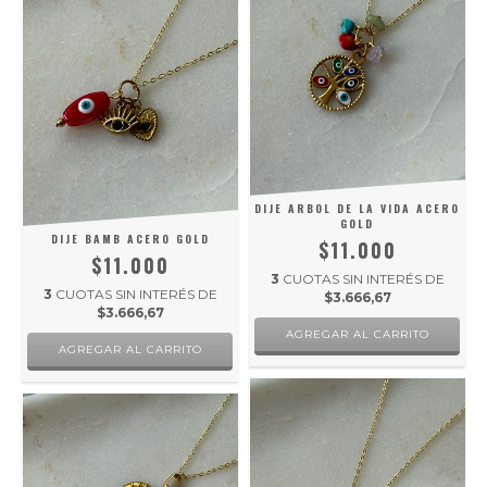
DIJE ARBOL DE LA VIDA ACERO
GOLD
DIJE BAMB ACERO GOLD
$11.000
$11.000
3
CUOTAS SIN INTERÉS DE
3
CUOTAS SIN INTERÉS DE
$3.666,67
$3.666,67