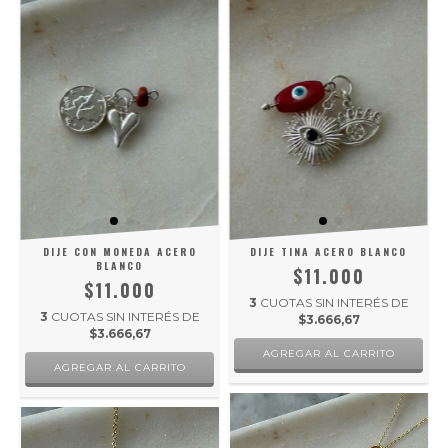
DIJE CON MONEDA ACERO
DIJE TINA ACERO BLANCO
BLANCO
$11.000
$11.000
3
CUOTAS SIN INTERÉS DE
3
CUOTAS SIN INTERÉS DE
$3.666,67
$3.666,67