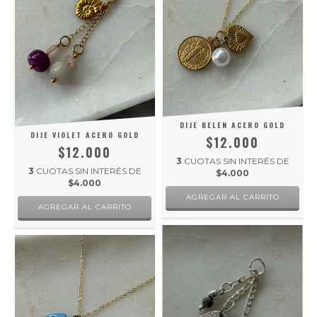
DIJE BELEN ACERO GOLD
DIJE VIOLET ACERO GOLD
$12.000
$12.000
3
CUOTAS SIN INTERÉS DE
3
CUOTAS SIN INTERÉS DE
$4.000
$4.000