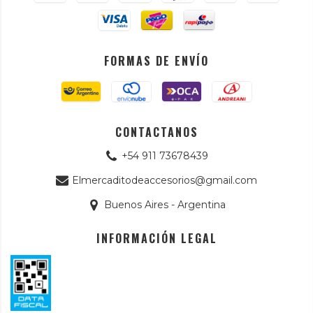
FORMAS DE ENVÍO
CONTACTANOS
+54 911 73678439
Elmercaditodeaccesorios@gmail.com
Buenos Aires - Argentina
INFORMACIÓN LEGAL