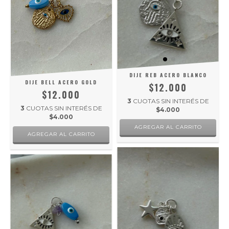
DIJE REB ACERO BLANCO
DIJE BELL ACERO GOLD
$12.000
$12.000
3
CUOTAS SIN INTERÉS DE
3
CUOTAS SIN INTERÉS DE
$4.000
$4.000