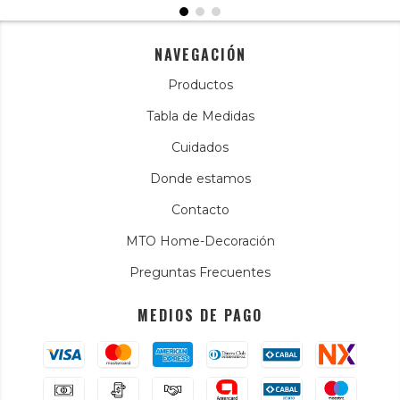
NAVEGACIÓN
Productos
Tabla de Medidas
Cuidados
Donde estamos
Contacto
MTO Home-Decoración
Preguntas Frecuentes
MEDIOS DE PAGO