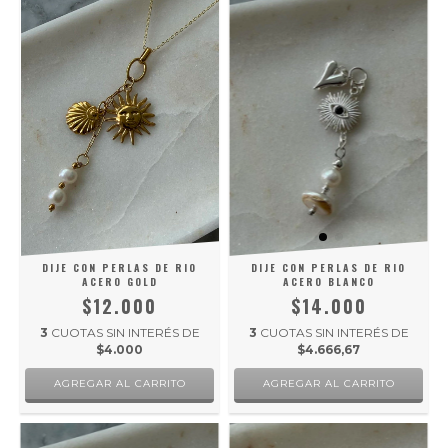
DIJE CON PERLAS DE RIO
DIJE CON PERLAS DE RIO
ACERO GOLD
ACERO BLANCO
$12.000
$14.000
3
CUOTAS SIN INTERÉS DE
3
CUOTAS SIN INTERÉS DE
$4.000
$4.666,67