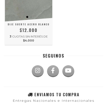
DIJE SUERTE ACERO BLANCO
$12.000
3
CUOTAS SIN INTERÉS DE
$4.000
SEGUINOS
ENVIAMOS TU COMPRA
Entregas Nacionales e Internacionales