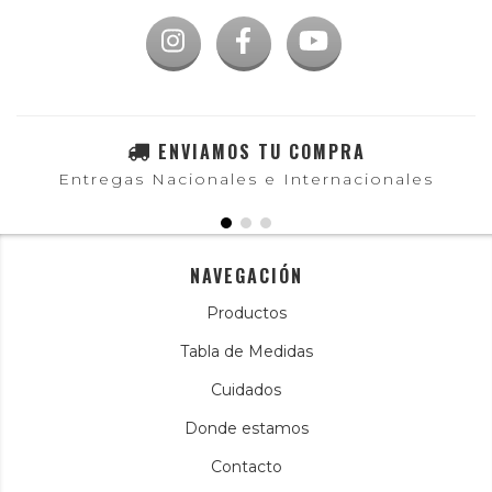
ENVIAMOS TU COMPRA
Entregas Nacionales e Internacionales
NAVEGACIÓN
Productos
Tabla de Medidas
Cuidados
Donde estamos
Contacto