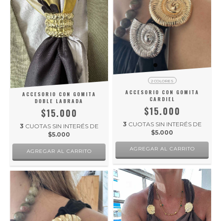
2 COLORES
ACCESORIO CON GOMITA
ACCESORIO CON GOMITA
CARDIEL
DOBLE LABRADA
$15.000
$15.000
3
CUOTAS SIN INTERÉS DE
3
CUOTAS SIN INTERÉS DE
$5.000
$5.000
AGREGAR AL CARRITO