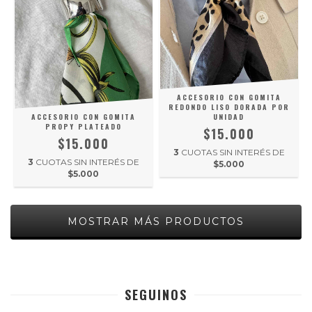
ACCESORIO CON GOMITA
REDONDO LISO DORADA POR
ACCESORIO CON GOMITA
UNIDAD
PROPY PLATEADO
$15.000
$15.000
3
CUOTAS SIN INTERÉS DE
3
CUOTAS SIN INTERÉS DE
$5.000
$5.000
MOSTRAR MÁS PRODUCTOS
SEGUINOS