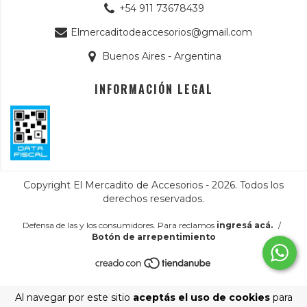
+54 911 73678439
Elmercaditodeaccesorios@gmail.com
Buenos Aires - Argentina
INFORMACIÓN LEGAL
Copyright El Mercadito de Accesorios - 2026. Todos los
derechos reservados.
Defensa de las y los consumidores. Para reclamos
ingresá acá.
/
Botón de arrepentimiento
Al navegar por este sitio
aceptás el uso de cookies
para