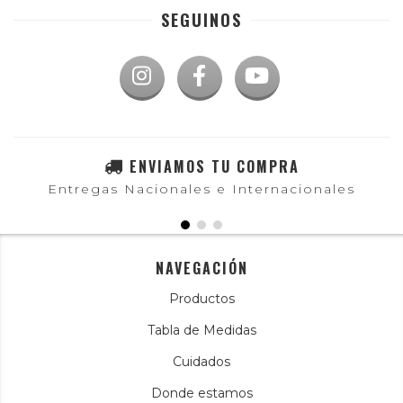
SEGUINOS
ENVIAMOS TU COMPRA
Entregas Nacionales e Internacionales
NAVEGACIÓN
Productos
Tabla de Medidas
Cuidados
Donde estamos