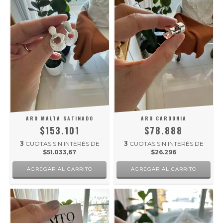
ARO MALTA SATINADO
ARO CARDONIA
$153.101
$78.888
3
CUOTAS SIN INTERÉS DE
3
CUOTAS SIN INTERÉS DE
$51.033,67
$26.296