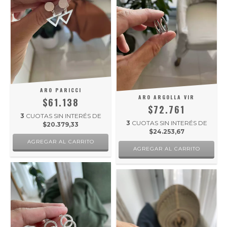
ARO PARICCI
ARO ARGOLLA VIR
$61.138
$72.761
3
CUOTAS SIN INTERÉS DE
3
CUOTAS SIN INTERÉS DE
$20.379,33
$24.253,67