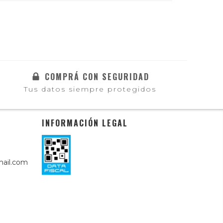
COMPRÁ CON SEGURIDAD
Tus datos siempre protegidos
INFORMACIÓN LEGAL
ail.com