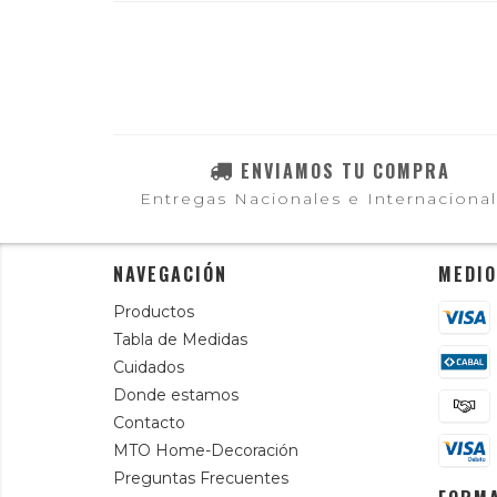
ENVIAMOS TU COMPRA
Entregas Nacionales e Internaciona
NAVEGACIÓN
MEDIO
Productos
Tabla de Medidas
Cuidados
Donde estamos
Contacto
MTO Home-Decoración
Preguntas Frecuentes