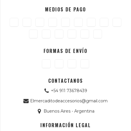
MEDIOS DE PAGO
FORMAS DE ENVÍO
CONTACTANOS
+54 911 73678439
Elmercaditodeaccesorios@gmail.com
Buenos Aires - Argentina
INFORMACIÓN LEGAL