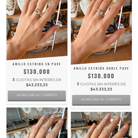
ANILLO ESTRIBO EN PAVE
ANILLO ESTRIBO DOBLE PAVE
$130.000
$130.000
3
CUOTAS SIN INTERÉS DE
3
CUOTAS SIN INTERÉS DE
$43.333,33
$43.333,33
AGREGAR AL CARRITO
AGREGAR AL CARRITO