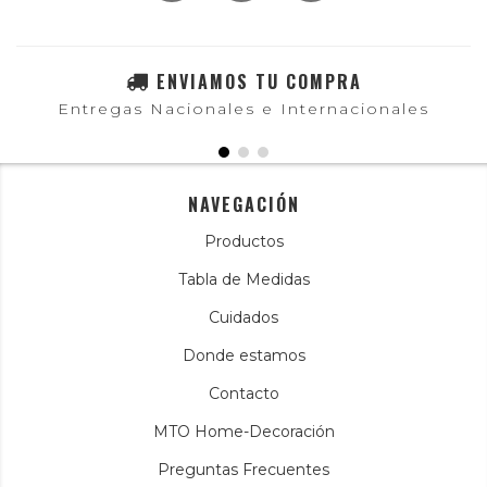
ENVIAMOS TU COMPRA
Entregas Nacionales e Internacionales
NAVEGACIÓN
Productos
Tabla de Medidas
Cuidados
Donde estamos
Contacto
MTO Home-Decoración
Preguntas Frecuentes