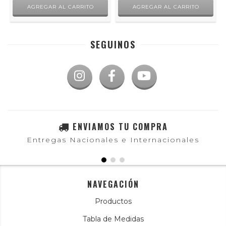
SEGUINOS
ENVIAMOS TU COMPRA
Entregas Nacionales e Internacionales
NAVEGACIÓN
Productos
Tabla de Medidas