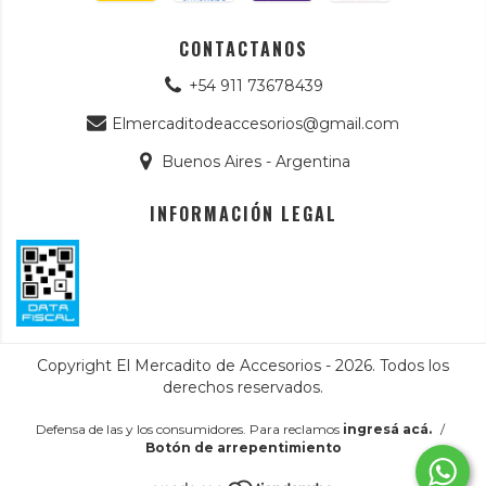
CONTACTANOS
+54 911 73678439
Elmercaditodeaccesorios@gmail.com
Buenos Aires - Argentina
INFORMACIÓN LEGAL
Copyright El Mercadito de Accesorios - 2026. Todos los
derechos reservados.
Defensa de las y los consumidores. Para reclamos
ingresá acá.
/
Botón de arrepentimiento