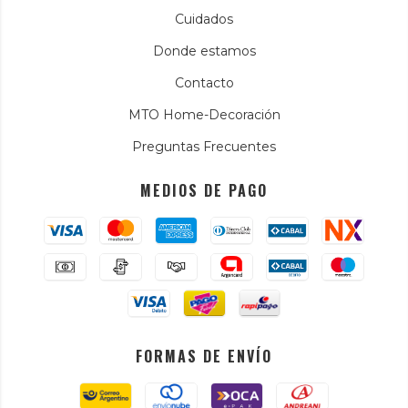
Cuidados
Donde estamos
Contacto
MTO Home-Decoración
Preguntas Frecuentes
MEDIOS DE PAGO
FORMAS DE ENVÍO