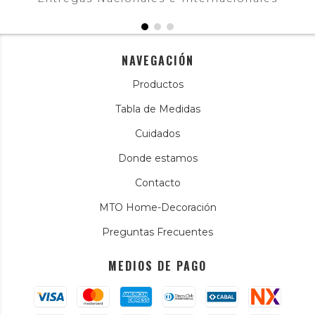
NAVEGACIÓN
Productos
Tabla de Medidas
Cuidados
Donde estamos
Contacto
MTO Home-Decoración
Preguntas Frecuentes
MEDIOS DE PAGO