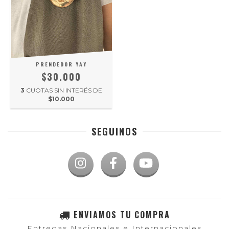
PRENDEDOR YAY
$30.000
3
CUOTAS SIN INTERÉS DE
$10.000
SEGUINOS
ENVIAMOS TU COMPRA
Entregas Nacionales e Internacionales