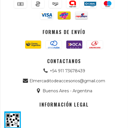
FORMAS DE ENVÍO
CONTACTANOS
+54 911 73678439
Elmercaditodeaccesorios@gmail.com
Buenos Aires - Argentina
INFORMACIÓN LEGAL