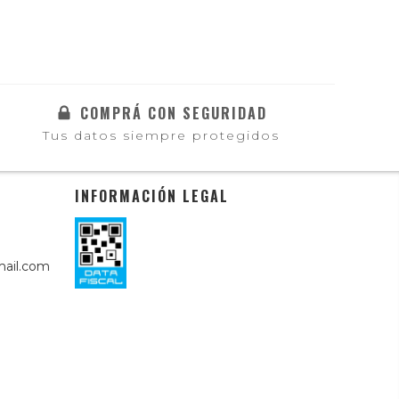
COMPRÁ CON SEGURIDAD
Tus datos siempre protegidos
INFORMACIÓN LEGAL
ail.com