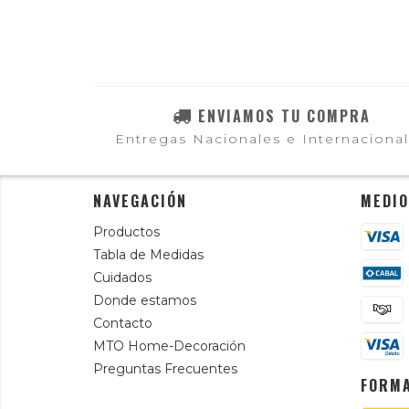
ENVIAMOS TU COMPRA
Entregas Nacionales e Internaciona
NAVEGACIÓN
MEDIO
Productos
Tabla de Medidas
Cuidados
Donde estamos
Contacto
MTO Home-Decoración
Preguntas Frecuentes
FORMA