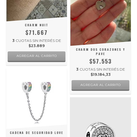
CHARM NUIT
$71.667
3
CUOTAS SIN INTERÉS DE
$23.889
CHARM DOS CORAZONES Y
PAVE
AGREGAR AL CARRITO
$57.553
3
CUOTAS SIN INTERÉS DE
$19.184,33
CADENA DE SEGURIDAD LOVE