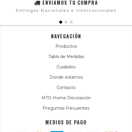
ENVIAMOS TU COMPRA
Entregas Nacionales e Internacionales
NAVEGACIÓN
Productos
Tabla de Medidas
Cuidados
Donde estamos
Contacto
MTO Home-Decoración
Preguntas Frecuentes
MEDIOS DE PAGO