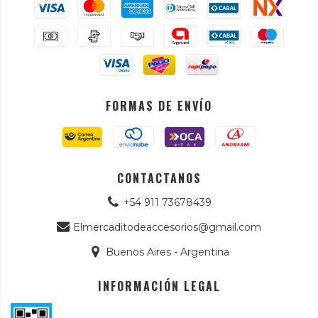
FORMAS DE ENVÍO
CONTACTANOS
+54 911 73678439
Elmercaditodeaccesorios@gmail.com
Buenos Aires - Argentina
INFORMACIÓN LEGAL