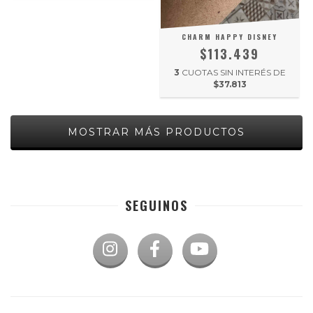
CHARM HAPPY DISNEY
$113.439
3
CUOTAS SIN INTERÉS DE
$37.813
MOSTRAR MÁS PRODUCTOS
SEGUINOS