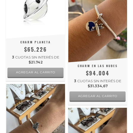
CHARM PLANETA
$65.226
3
CUOTAS SIN INTERÉS DE
$21.742
CHARM EN LAS NUBES
$94.004
3
CUOTAS SIN INTERÉS DE
$31.334,67