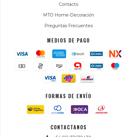
Contacto
MTO Home-Decoración
Preguntas Frecuentes
MEDIOS DE PAGO
FORMAS DE ENVÍO
CONTACTANOS