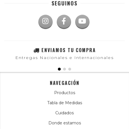
SEGUINOS
ENVIAMOS TU COMPRA
Entregas Nacionales e Internacionales
NAVEGACIÓN
Productos
Tabla de Medidas
Cuidados
Donde estamos