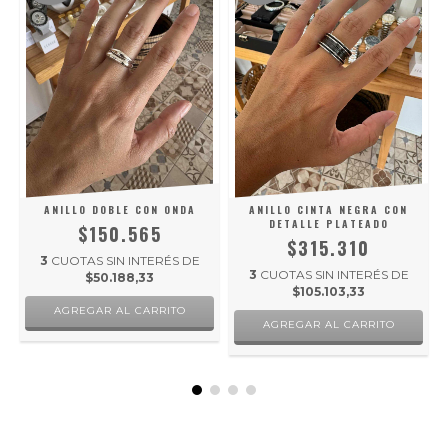
ANILLO DOBLE CON ONDA
ANILLO CINTA NEGRA CON
DETALLE PLATEADO
$150.565
$315.310
3
CUOTAS SIN INTERÉS DE
3
CUOTAS SIN INTERÉS DE
$50.188,33
$105.103,33
AGREGAR AL CARRITO
AGREGAR AL CARRITO