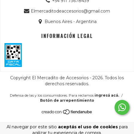
+54 911 73678439
Elmercaditodeaccesorios@gmail.com
Buenos Aires - Argentina
INFORMACIÓN LEGAL
Copyright El Mercadito de Accesorios - 2026. Todos los
derechos reservados.
Defensa de las y los consumidores. Para reclamos
ingresá acá.
/
Botón de arrepentimiento
Al navegar por este sitio
aceptás el uso de cookies
para
agilizar tu experiencia de compra.