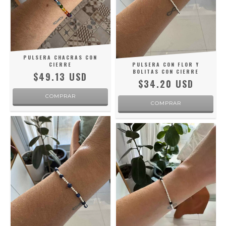
PULSERA CHACRAS CON
CIERRE
PULSERA CON FLOR Y
BOLITAS CON CIERRE
$49.13 USD
$34.20 USD