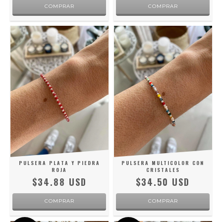
PULSERA PLATA Y PIEDRA
PULSERA MULTICOLOR CON
ROJA
CRISTALES
$34.88 USD
$34.50 USD