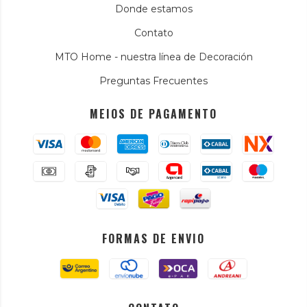
Donde estamos
Contato
MTO Home - nuestra línea de Decoración
Preguntas Frecuentes
MEIOS DE PAGAMENTO
FORMAS DE ENVIO