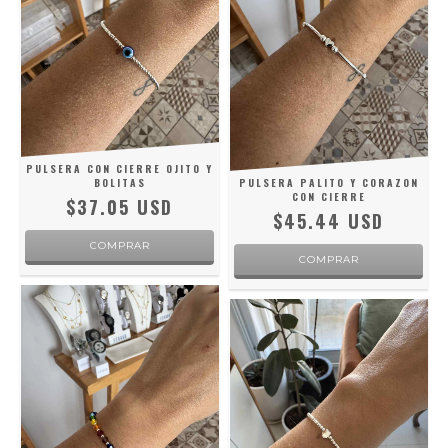
PULSERA CON CIERRE OJITO Y
BOLITAS
PULSERA PALITO Y CORAZON
CON CIERRE
$37.05 USD
$45.44 USD