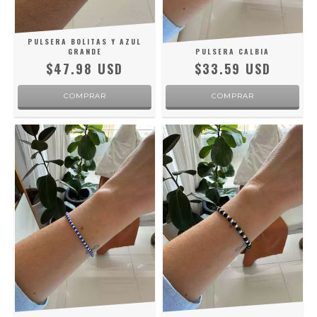
PULSERA BOLITAS Y AZUL
GRANDE
PULSERA CALBIA
$47.98 USD
$33.59 USD