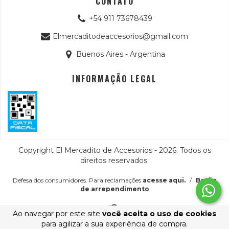
CONTATO
+54 911 73678439
Elmercaditodeaccesorios@gmail.com
Buenos Aires - Argentina
INFORMAÇÃO LEGAL
Copyright El Mercadito de Accesorios - 2026. Todos os
direitos reservados.
Defesa dos consumidores. Para reclamações
acesse aqui.
/
Botão
de arrependimento
Ao navegar por este site
você aceita o uso de cookies
para agilizar a sua experiência de compra.