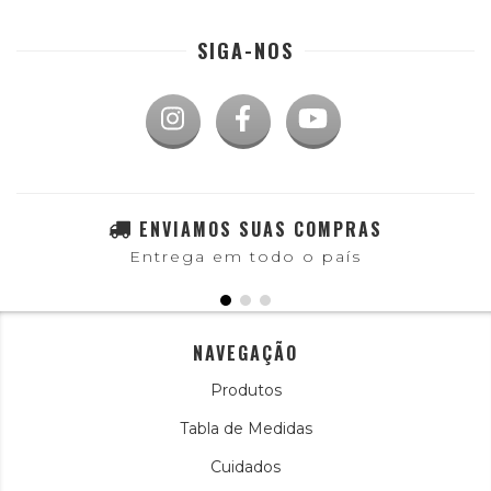
SIGA-NOS
ENVIAMOS SUAS COMPRAS
Entrega em todo o país
NAVEGAÇÃO
Produtos
Tabla de Medidas
Cuidados