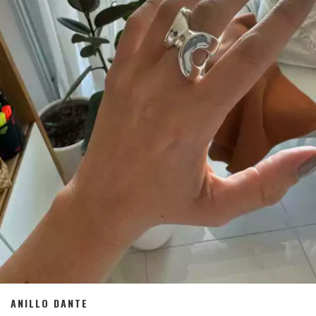
ANILLO DANTE