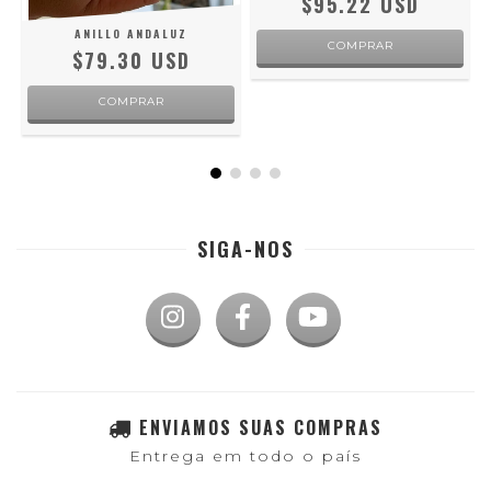
$95.22 USD
ANILLO ANDALUZ
COMPRAR
$79.30 USD
COMPRAR
SIGA-NOS
ENVIAMOS SUAS COMPRAS
Entrega em todo o país