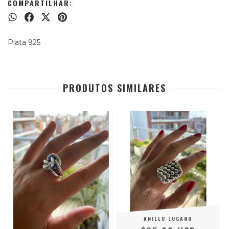
COMPARTILHAR:
Plata 925
PRODUTOS SIMILARES
ANILLO LUGANO