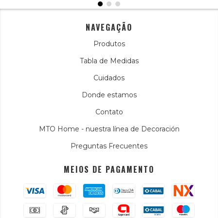
NAVEGAÇÃO
Produtos
Tabla de Medidas
Cuidados
Donde estamos
Contato
MTO Home - nuestra línea de Decoración
Preguntas Frecuentes
MEIOS DE PAGAMENTO