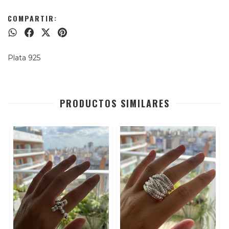
COMPARTIR:
Plata 925
PRODUCTOS SIMILARES