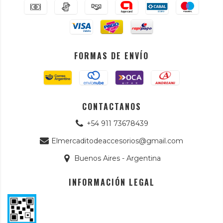
FORMAS DE ENVÍO
CONTACTANOS
+54 911 73678439
Elmercaditodeaccesorios@gmail.com
Buenos Aires - Argentina
INFORMACIÓN LEGAL