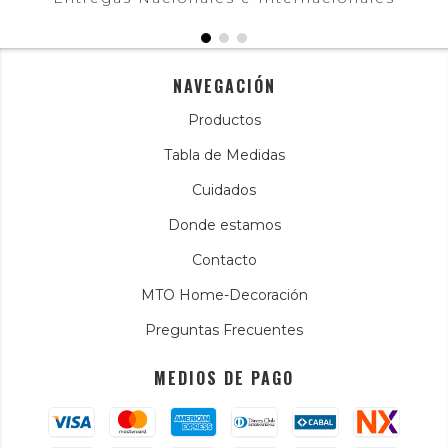
NAVEGACIÓN
Productos
Tabla de Medidas
Cuidados
Donde estamos
Contacto
MTO Home-Decoración
Preguntas Frecuentes
MEDIOS DE PAGO