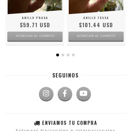
ANILLO PRAGA
ANILLO TOSSA
$59.71 USD
$101.44 USD
AGREGAR AL CARRITO
AGREGAR AL CARRITO
SEGUINOS
ENVIAMOS TU COMPRA
Entregas Nacionales e Internacionales