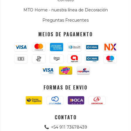
MTO Home - nuestra línea de Decoración
Preguntas Frecuentes
MEIOS DE PAGAMENTO
FORMAS DE ENVIO
CONTATO
+54 911 73678439