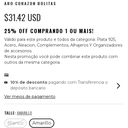
ARO CORAZON BOLITAS
$31.42 USD
25% OFF COMPRANDO 1 OU MAIS!
Válido para este produto e todos da categoria: Plata 925,
Acero, Aleacion, Complementos, Alhajeros Y Organizadores
de accesorios.
Nesta promoção você pode combinar este produto com
outros da mesma categoria.
10% de desconto
pagando com Transferencia o
depósito bancario
Ver meios de pagamento
TALLE:
AMARILLO
Blanco
Amarillo