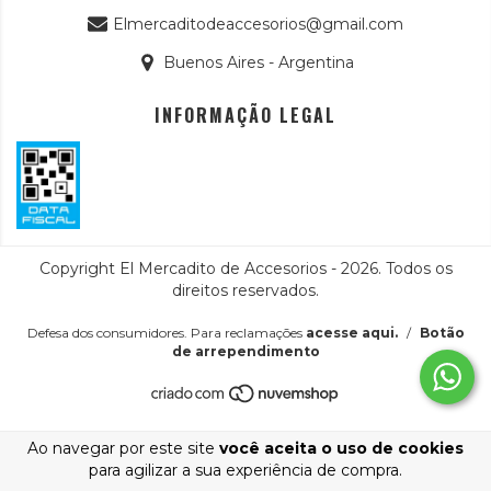
Elmercaditodeaccesorios@gmail.com
Buenos Aires - Argentina
INFORMAÇÃO LEGAL
Copyright El Mercadito de Accesorios - 2026. Todos os
direitos reservados.
Defesa dos consumidores. Para reclamações
acesse aqui.
/
Botão
de arrependimento
Ao navegar por este site
você aceita o uso de cookies
para agilizar a sua experiência de compra.