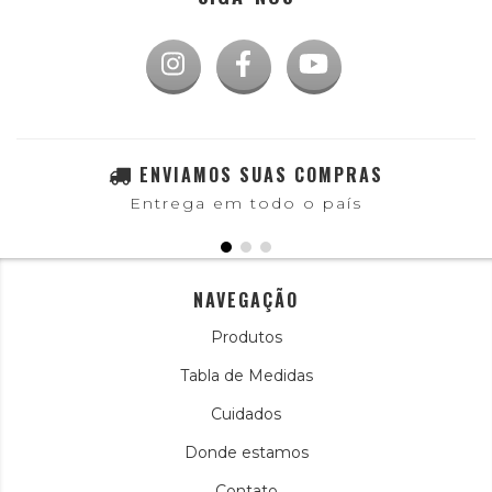
ENVIAMOS SUAS COMPRAS
Entrega em todo o país
NAVEGAÇÃO
Produtos
Tabla de Medidas
Cuidados
Donde estamos
Contato