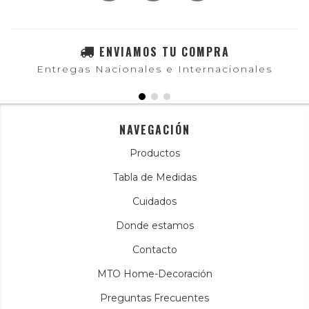
ENVIAMOS TU COMPRA
Entregas Nacionales e Internacionales
NAVEGACIÓN
Productos
Tabla de Medidas
Cuidados
Donde estamos
Contacto
MTO Home-Decoración
Preguntas Frecuentes