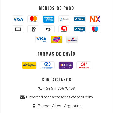
MEDIOS DE PAGO
FORMAS DE ENVÍO
CONTACTANOS
+54 911 73678439
Elmercaditodeaccesorios@gmail.com
Buenos Aires - Argentina