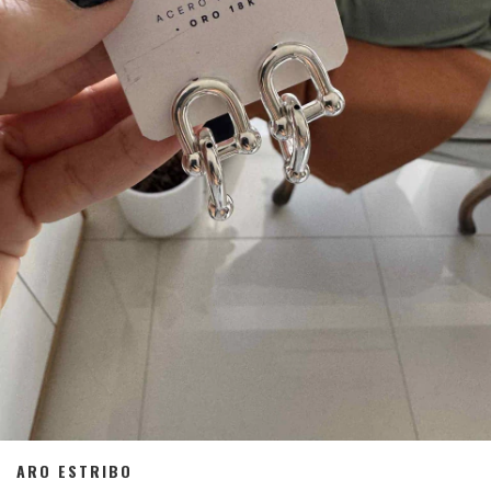
ARO ESTRIBO