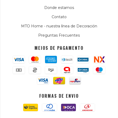
Donde estamos
Contato
MTO Home - nuestra línea de Decoración
Preguntas Frecuentes
MEIOS DE PAGAMENTO
FORMAS DE ENVIO