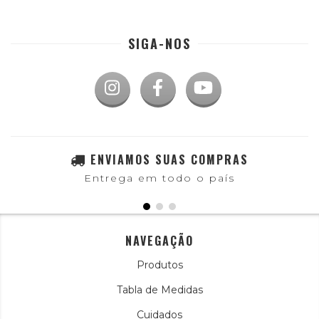
SIGA-NOS
ENVIAMOS SUAS COMPRAS
Entrega em todo o país
NAVEGAÇÃO
Produtos
Tabla de Medidas
Cuidados