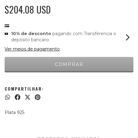
$204.08 USD
10% de desconto
pagando com Transferencia o
depósito bancario
Ver meios de pagamento
COMPARTILHAR:
Plata 925