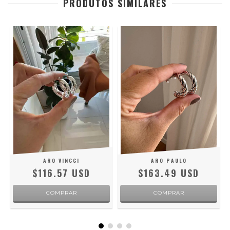
PRODUTOS SIMILARES
ARO VINCCI
ARO PAULO
$116.57 USD
$163.49 USD