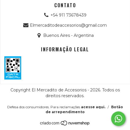
CONTATO
+54 911 73678439
Elmercaditodeaccesorios@gmail.com
Buenos Aires - Argentina
INFORMAÇÃO LEGAL
Copyright El Mercadito de Accesorios - 2026. Todos os
direitos reservados.
Defesa dos consumidores. Para reclamações
acesse aqui.
/
Botão
de arrependimento