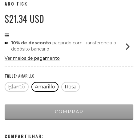
ARO TICK
$21.34 USD
10% de desconto
pagando com Transferencia o
depósito bancario
Ver meios de pagamento
TALLE:
AMARILLO
Blanco
Amarillo
Rosa
COMPARTILHAR: