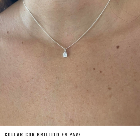
COLLAR CON BRILLITO EN PAVE