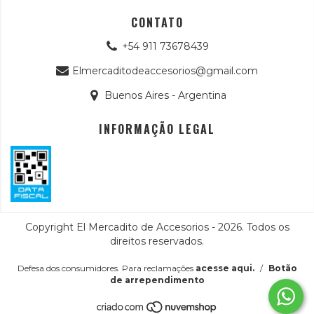
CONTATO
+54 911 73678439
Elmercaditodeaccesorios@gmail.com
Buenos Aires - Argentina
INFORMAÇÃO LEGAL
Copyright El Mercadito de Accesorios - 2026. Todos os
direitos reservados.
Defesa dos consumidores. Para reclamações
acesse aqui.
/
Botão
de arrependimento