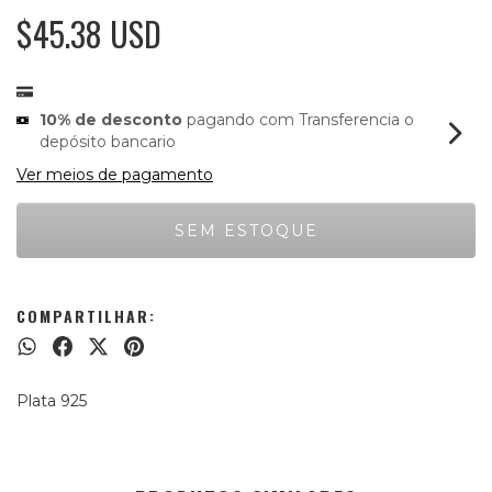
$45.38 USD
10% de desconto
pagando com Transferencia o
depósito bancario
Ver meios de pagamento
COMPARTILHAR:
Plata 925