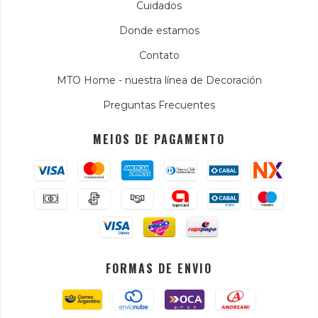
Cuidados
Donde estamos
Contato
MTO Home - nuestra línea de Decoración
Preguntas Frecuentes
MEIOS DE PAGAMENTO
FORMAS DE ENVIO