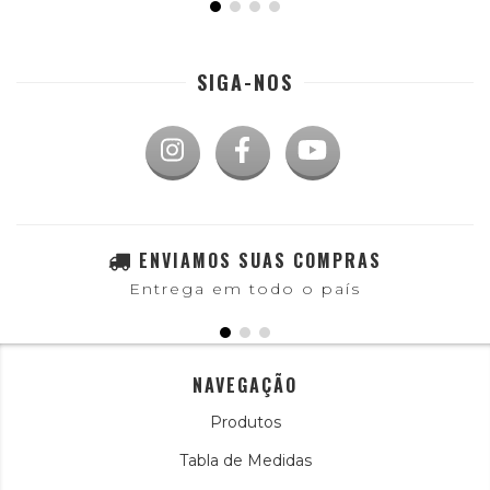
SIGA-NOS
ENVIAMOS SUAS COMPRAS
Entrega em todo o país
NAVEGAÇÃO
Produtos
Tabla de Medidas