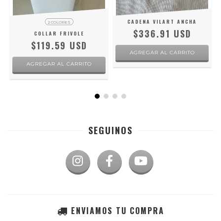
CADENA VILART ANCHA
2 COLORES
$336.91 USD
COLLAR FRIVOLE
$119.59 USD
AGREGAR AL CARRITO
SEGUINOS
ENVIAMOS TU COMPRA