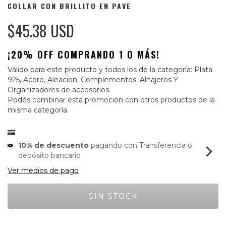
COLLAR CON BRILLITO EN PAVE
$45.38 USD
¡20% OFF COMPRANDO 1 O MÁS!
Válido para este producto y todos los de la categoría: Plata
925, Acero, Aleacion, Complementos, Alhajeros Y
Organizadores de accesorios.
Podés combinar esta promoción con otros productos de la
misma categoría.
10% de descuento
pagando con Transferencia o
depósito bancario
Ver medios de pago