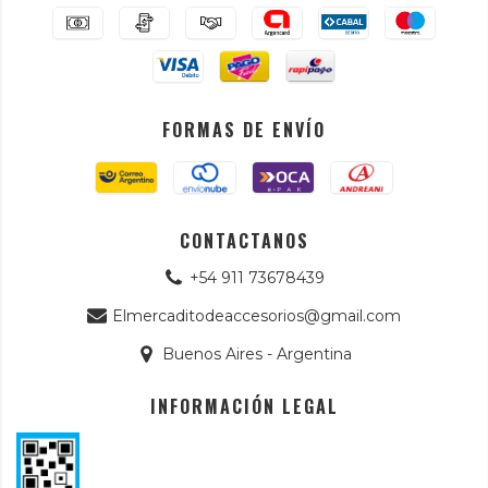
FORMAS DE ENVÍO
CONTACTANOS
+54 911 73678439
Elmercaditodeaccesorios@gmail.com
Buenos Aires - Argentina
INFORMACIÓN LEGAL