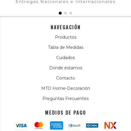
Entregas Nacionales e Internacionales
NAVEGACIÓN
Productos
Tabla de Medidas
Cuidados
Donde estamos
Contacto
MTO Home-Decoración
Preguntas Frecuentes
MEDIOS DE PAGO