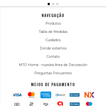
NAVEGAÇÃO
Produtos
Tabla de Medidas
Cuidados
Donde estamos
Contato
MTO Home - nuestra línea de Decoración
Preguntas Frecuentes
MEIOS DE PAGAMENTO