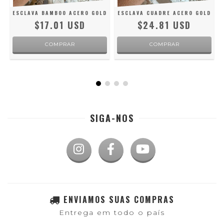
ESCLAVA BAMBOO ACERO GOLD
ESCLAVA CUADRE ACERO GOLD
$17.01 USD
$24.81 USD
SIGA-NOS
ENVIAMOS SUAS COMPRAS
Entrega em todo o país