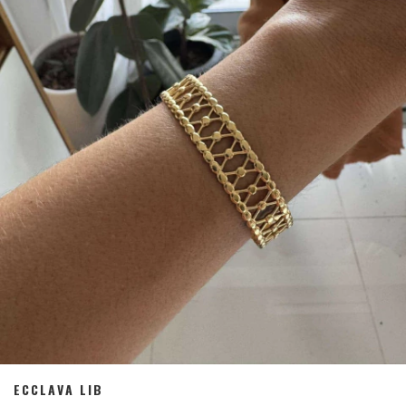
ECCLAVA LIB