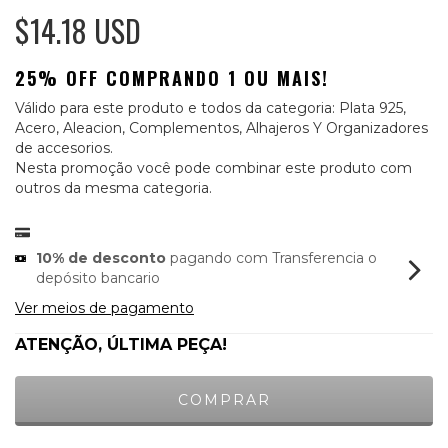
$14.18 USD
25% OFF COMPRANDO 1 OU MAIS!
Válido para este produto e todos da categoria: Plata 925,
Acero, Aleacion, Complementos, Alhajeros Y Organizadores
de accesorios.
Nesta promoção você pode combinar este produto com
outros da mesma categoria.
10% de desconto
pagando com Transferencia o
depósito bancario
Ver meios de pagamento
ATENÇÃO, ÚLTIMA PEÇA!