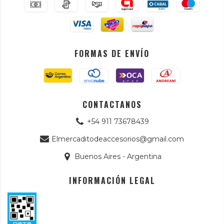
FORMAS DE ENVÍO
CONTACTANOS
+54 911 73678439
Elmercaditodeaccesorios@gmail.com
Buenos Aires - Argentina
INFORMACIÓN LEGAL