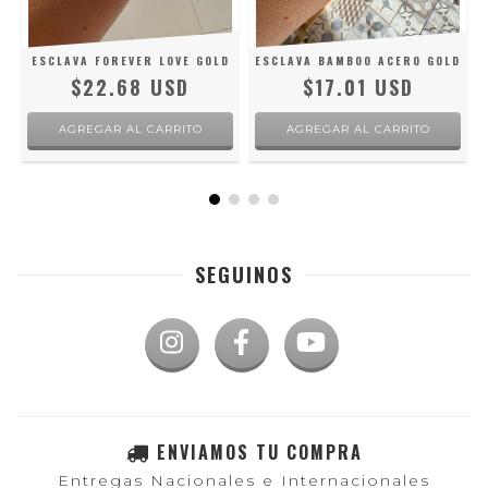
ESCLAVA FOREVER LOVE GOLD
ESCLAVA BAMBOO ACERO GOLD
$22.68 USD
$17.01 USD
SEGUINOS
ENVIAMOS TU COMPRA
Entregas Nacionales e Internacionales