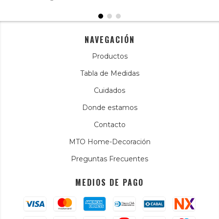
NAVEGACIÓN
Productos
Tabla de Medidas
Cuidados
Donde estamos
Contacto
MTO Home-Decoración
Preguntas Frecuentes
MEDIOS DE PAGO