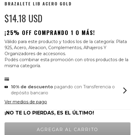
BRAZALETE LIB ACERO GOLD
$14.18 USD
¡25% OFF COMPRANDO 1 O MÁS!
Válido para este producto y todos los de la categoría: Plata
925, Acero, Aleacion, Complementos, Alhajeros Y
Organizadores de accesorios.
Podés combinar esta promoción con otros productos de la
misma categoría.
10% de descuento
pagando con Transferencia o
depósito bancario
Ver medios de pago
¡NO TE LO PIERDAS, ES EL ÚLTIMO!