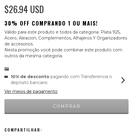
$26.94 USD
30% OFF COMPRANDO 1 OU MAIS!
Válido para este produto e todos da categoria: Plata 925,
Acero, Aleacion, Complementos, Alhajeros Y Organizadores
de accesorios.
Nesta promoção você pode combinar este produto com
outros da mesma categoria.
10% de desconto
pagando com Transferencia o
depósito bancario
Ver meios de pagamento
COMPARTILHAR: