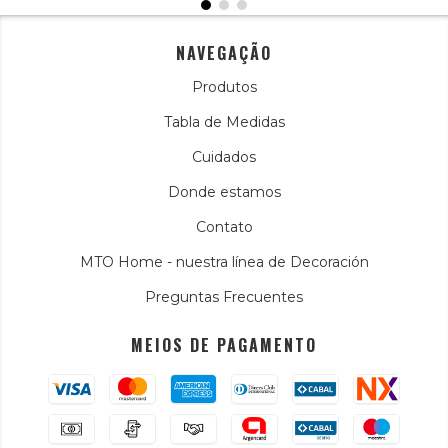
NAVEGAÇÃO
Produtos
Tabla de Medidas
Cuidados
Donde estamos
Contato
MTO Home - nuestra línea de Decoración
Preguntas Frecuentes
MEIOS DE PAGAMENTO