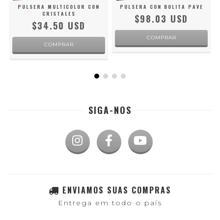
PULSERA MULTICOLOR CON
PULSERA CON BOLITA PAVE
CRISTALES
$98.03 USD
$34.50 USD
SIGA-NOS
ENVIAMOS SUAS COMPRAS
Entrega em todo o país