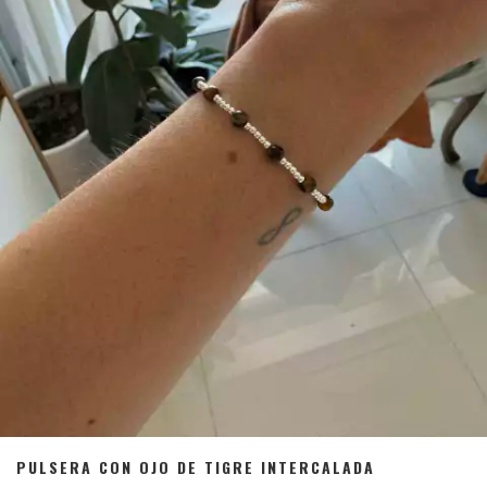
PULSERA CON OJO DE TIGRE INTERCALADA